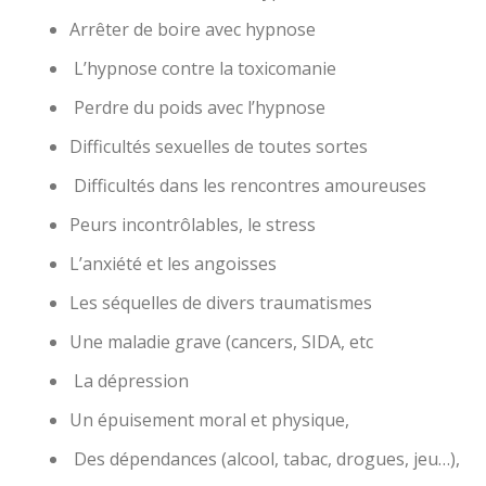
Arrêter de boire avec hypnose
L’hypnose contre la toxicomanie
Perdre du poids avec l’hypnose
Difficultés sexuelles de toutes sortes
Difficultés dans les rencontres amoureuses
Peurs incontrôlables, le stress
L’anxiété et les angoisses
Les séquelles de divers traumatismes
Une maladie grave (cancers, SIDA, etc
La dépression
Un épuisement moral et physique,
Des dépendances (alcool, tabac, drogues, jeu…),