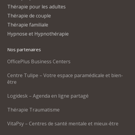
Thérapie pour les adultes
Thérapie de couple
Thérapie familiale
Hypnose et Hypnothérapie
Nos partenaires
OfficePlus Business Centers
Centre Tulipe – Votre espace paramédicale et bien-
être
Logidesk – Agenda en ligne partagé
Thérapie Traumatisme
VitaPsy – Centres de santé mentale et mieux-être