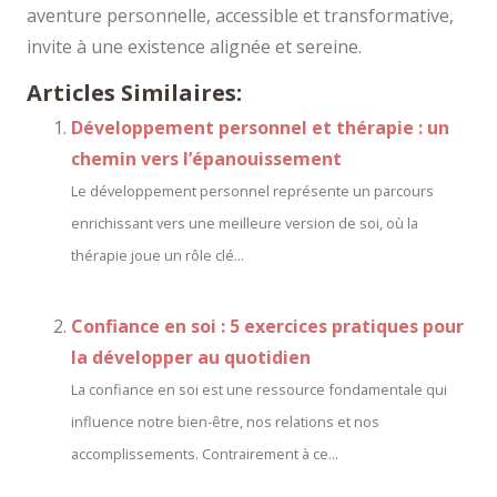
aventure personnelle, accessible et transformative,
invite à une existence alignée et sereine.
Articles Similaires:
Développement personnel et thérapie : un
chemin vers l’épanouissement
Le développement personnel représente un parcours
enrichissant vers une meilleure version de soi, où la
thérapie joue un rôle clé...
Confiance en soi : 5 exercices pratiques pour
la développer au quotidien
La confiance en soi est une ressource fondamentale qui
influence notre bien-être, nos relations et nos
accomplissements. Contrairement à ce...