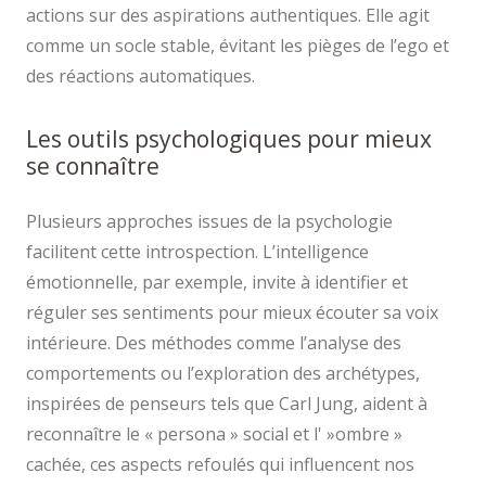
actions sur des aspirations authentiques. Elle agit
comme un socle stable, évitant les pièges de l’ego et
des réactions automatiques.
Les outils psychologiques pour mieux
se connaître
Plusieurs approches issues de la psychologie
facilitent cette introspection. L’intelligence
émotionnelle, par exemple, invite à identifier et
réguler ses sentiments pour mieux écouter sa voix
intérieure. Des méthodes comme l’analyse des
comportements ou l’exploration des archétypes,
inspirées de penseurs tels que Carl Jung, aident à
reconnaître le « persona » social et l' »ombre »
cachée, ces aspects refoulés qui influencent nos