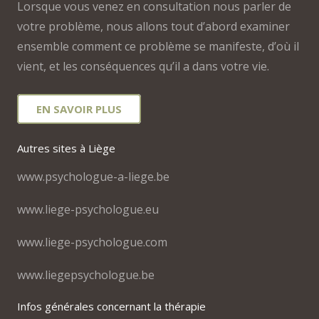
Lorsque vous venez en consultation nous parler de
votre problème, nous allons tout d’abord examiner
ensemble comment ce problème se manifeste, d’où il
vient, et les conséquences qu’il a dans votre vie.
EN SAVOIR PLUS
Autres sites à Liège
www.psychologue-a-liege.be
www.liege-psychologue.eu
www.liege-psychologue.com
www.liegepsychologue.be
Infos générales concernant la thérapie