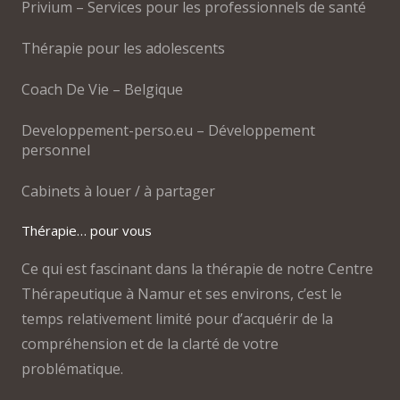
Privium – Services pour les professionnels de santé
Thérapie pour les adolescents
Coach De Vie – Belgique
Developpement-perso.eu – Développement
personnel
Cabinets à louer / à partager
Thérapie… pour vous
Ce qui est fascinant dans la thérapie de notre Centre
Thérapeutique à Namur et ses environs, c’est le
temps relativement limité pour d’acquérir de la
compréhension et de la clarté de votre
problématique.