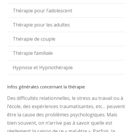
Thérapie pour l’adolescent
Thérapie pour les adultes
Thérapie de couple
Thérapie familiale
Hypnose et Hypnothérapie
Infos générales concernant la thérapie
Des difficultés relationnelles, le stress au travail ou à
l’école, des expériences traumatisantes, etc… peuvent
être la cause des problèmes psychologiques. Mais
bien souvent, on n’arrive pas à savoir quelle est
réellement la raison de ce « mal-être ». Parfois, la