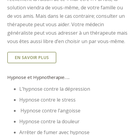
solution viendra de vous-même, de votre famille ou
de vos amis. Mais dans le cas contraire; consulter un
thérapeute peut vous aider. Votre médecin
généraliste peut vous adresser à un thérapeute mais
vous êtes aussi libre d’en choisir un par vous-même.
EN SAVOIR PLUS
Hypnose et Hypnotherapie…..
L’hypnose contre la dépression
Hypnose contre le stress
Hypnose contre l’angoisse
Hypnose contre la douleur
Arrêter de fumer avec hypnose