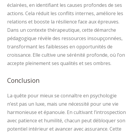
éclairées, en identifiant les causes profondes de ses
actions. Cela réduit les conflits internes, améliore les
relations et booste la résilience face aux épreuves.
Dans un contexte thérapeutique, cette démarche
pédagogique révèle des ressources insoupçonnées,
transformant les faiblesses en opportunités de
croissance. Elle cultive une sérénité profonde, où l’on
accepte pleinement ses qualités et ses ombres.
Conclusion
La quête pour mieux se connaître en psychologie
n’est pas un luxe, mais une nécessité pour une vie
harmonieuse et épanouie. En cultivant l’introspection
avec patience et humilité, chacun peut débloquer son
potentiel intérieur et avancer avec assurance. Cette