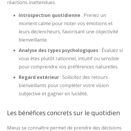
réactions inattendues.
Introspection quotidienne
: Prenez un
moment calme pour noter vos émotions et
leurs déclencheurs, favorisant une objectivité
bienveillante.
Analyse des types psychologiques
: Évaluez si
vous êtes plutôt rationnel, intuitif ou sensible
pour comprendre vos préférences naturelles.
Regard extérieur
: Sollicitez des retours
bienveillants pour compléter votre vision
subjective et gagner en lucidité.
Les bénéfices concrets sur le quotidien
Mieux se connaître permet de prendre des décisions