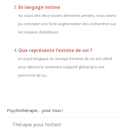
En langage intime
Au cours des deux toutes dernières années, nous avons
pu constater une forte augmentation des recherches sur
les moyens d’améliorer...
Que représente l’estime de soi ?
En psychologique, le concept d’estime de soi est utilisé
pour décrire le sentiment subjectif global qu’a une
personne de sa...
Psychothérapie… pour tous !
Thérapie pour l’enfant