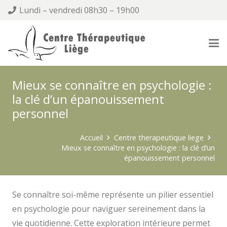
Lundi – vendredi 08h30 – 19h00
Mieux se connaître en psychologie :
la clé d’un épanouissement
personnel
Accueil
Centre therapeutique liege
Mieux se connaître en psychologie : la clé d’un
épanouissement personnel
Se connaître soi-même représente un pilier essentiel
en psychologie pour naviguer sereinement dans la
vie quotidienne. Cette exploration intérieure permet