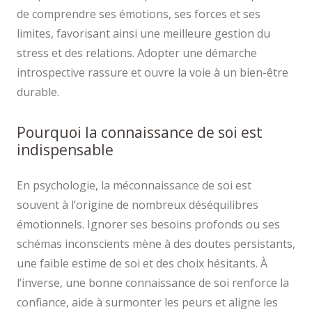
de comprendre ses émotions, ses forces et ses
limites, favorisant ainsi une meilleure gestion du
stress et des relations. Adopter une démarche
introspective rassure et ouvre la voie à un bien-être
durable.
Pourquoi la connaissance de soi est
indispensable
En psychologie, la méconnaissance de soi est
souvent à l’origine de nombreux déséquilibres
émotionnels. Ignorer ses besoins profonds ou ses
schémas inconscients mène à des doutes persistants,
une faible estime de soi et des choix hésitants. À
l’inverse, une bonne connaissance de soi renforce la
confiance, aide à surmonter les peurs et aligne les