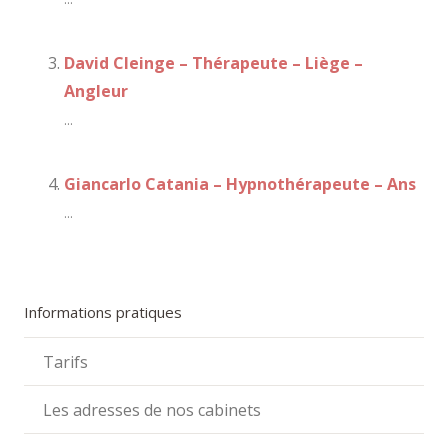
David Cleinge – Thérapeute – Liège –
Angleur
...
Giancarlo Catania – Hypnothérapeute – Ans
...
Informations pratiques
Tarifs
Les adresses de nos cabinets