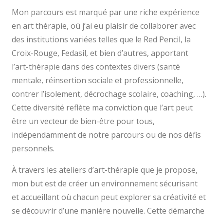
Mon parcours est marqué par une riche expérience
en art thérapie, où j’ai eu plaisir de collaborer avec
des institutions variées telles que le Red Pencil, la
Croix-Rouge, Fedasil, et bien d’autres, apportant
l’art-thérapie dans des contextes divers (santé
mentale, réinsertion sociale et professionnelle,
contrer l’isolement, décrochage scolaire, coaching, …).
Cette diversité reflète ma conviction que l’art peut
être un vecteur de bien-être pour tous,
indépendamment de notre parcours ou de nos défis
personnels.
À travers les ateliers d’art-thérapie que je propose,
mon but est de créer un environnement sécurisant
et accueillant où chacun peut explorer sa créativité et
se découvrir d’une manière nouvelle. Cette démarche