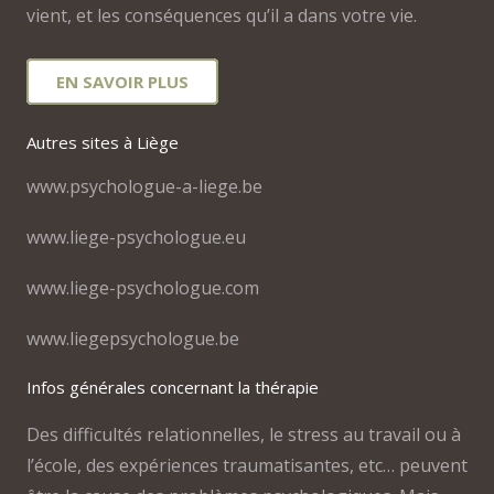
vient, et les conséquences qu’il a dans votre vie.
EN SAVOIR PLUS
Autres sites à Liège
www.psychologue-a-liege.be
www.liege-psychologue.eu
www.liege-psychologue.com
www.liegepsychologue.be
Infos générales concernant la thérapie
Des difficultés relationnelles, le stress au travail ou à
l’école, des expériences traumatisantes, etc… peuvent