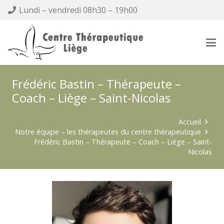
Lundi – vendredi 08h30 – 19h00
Frédéric Bastin – Thérapeute –
Coach – Liège – Saint-Nicolas
Accueil
Notre équipe – les thérapeutes du centre thérapeutique
Frédéric Bastin – Thérapeute – Coach – Liège – Saint-
Nicolas