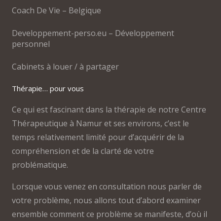
Coach De Vie – Belgique
Developpement-perso.eu – Développement
personnel
Cabinets à louer / à partager
Thérapie… pour vous
Ce qui est fascinant dans la thérapie de notre Centre
Thérapeutique à Namur et ses environs, c’est le
temps relativement limité pour d’acquérir de la
compréhension et de la clarté de votre
problématique.
Lorsque vous venez en consultation nous parler de
votre problème, nous allons tout d’abord examiner
ensemble comment ce problème se manifeste, d’où il