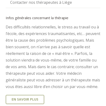
Contacter nos thérapeutes à Liège
Infos générales concernant la thérapie
Des difficultés relationnelles, le stress au travail ou à
l’école, des expériences traumatisantes, etc… peuvent
être la cause des problèmes psychologiques. Mais
bien souvent, on n’arrive pas à savoir quelle est
réellement la raison de ce « mal-être ». Parfois, la
solution viendra de vous-même, de votre famille ou
de vos amis. Mais dans le cas contraire; consulter un
thérapeute peut vous aider. Votre médecin
généraliste peut vous adresser à un thérapeute mais
vous êtes aussi libre d’en choisir un par vous-même.
EN SAVOIR PLUS