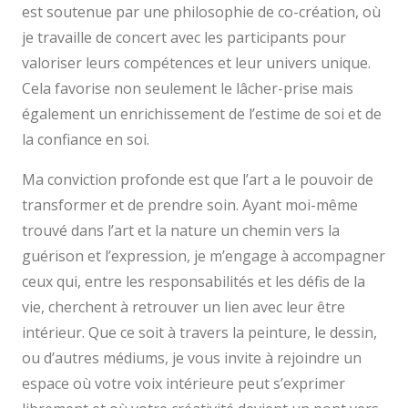
est soutenue par une philosophie de co-création, où
je travaille de concert avec les participants pour
valoriser leurs compétences et leur univers unique.
Cela favorise non seulement le lâcher-prise mais
également un enrichissement de l’estime de soi et de
la confiance en soi.
Thérapeute
Ma conviction profonde est que l’art a le pouvoir de
transformer et de prendre soin. Ayant moi-même
trouvé dans l’art et la nature un chemin vers la
guérison et l’expression, je m’engage à accompagner
ceux qui, entre les responsabilités et les défis de la
vie, cherchent à retrouver un lien avec leur être
intérieur. Que ce soit à travers la peinture, le dessin,
ou d’autres médiums, je vous invite à rejoindre un
espace où votre voix intérieure peut s’exprimer