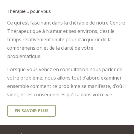
Thérapie… pour vous
Ce qui est fascinant dans la thérapie de notre Centre
Thérapeutique à Namur et ses environs, c’est le
temps relativement limité pour d’acquérir de la
compréhension et de la clarté de votre
problématique.
Lorsque vous venez en consultation nous parler de
votre problème, nous allons tout d’abord examiner
ensemble comment ce problème se manifeste, d’où il
vient, et les conséquences qu’il a dans votre vie.
EN SAVOIR PLUS