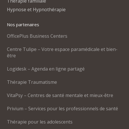
Thérapie familiale
Hypnose et Hypnothérapie
Nos partenaires
OfficePlus Business Centers
Centre Tulipe – Votre espace paramédicale et bien-
être
Logidesk – Agenda en ligne partagé
Thérapie Traumatisme
VitaPsy – Centres de santé mentale et mieux-être
Privium – Services pour les professionnels de santé
Thérapie pour les adolescents