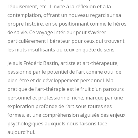
l’épuisement, etc. Il invite à la réflexion et à la
contemplation, offrant un nouveau regard sur sa
propre histoire, en se positionnant comme le héros
de sa vie. Ce voyage intérieur peut s’avérer
particulièrement libérateur pour ceux qui trouvent
les mots insuffisants ou ceux en quête de sens.
Je suis Frédéric Bastin, artiste et art-thérapeute,
passionné par le potentiel de l’art comme outil de
bien-être et de développement personnel. Ma
pratique de l’art-thérapie est le fruit d’un parcours
personnel et professionnel riche, marqué par une
exploration profonde de l’art sous toutes ses
formes, et une compréhension aiguisée des enjeux
psychologiques auxquels nous faisons face
aujourd’hui.