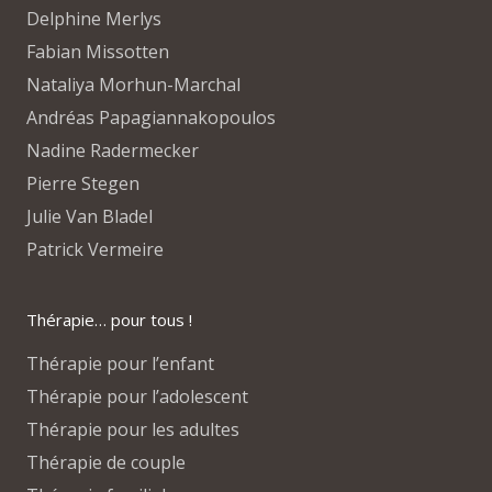
Delphine Merlys
Fabian Missotten
Nataliya Morhun-Marchal
Andréas Papagiannakopoulos
Nadine Radermecker
Pierre Stegen
Julie Van Bladel
Patrick Vermeire
Thérapie… pour tous !
Thérapie pour l’enfant
Thérapie pour l’adolescent
Thérapie pour les adultes
Thérapie de couple