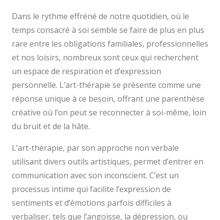
Dans le rythme effréné de notre quotidien, où le
temps consacré à soi semble se faire de plus en plus
rare entre les obligations familiales, professionnelles
et nos loisirs, nombreux sont ceux qui recherchent
un espace de respiration et d’expression
personnelle. L’art-thérapie se présente comme une
réponse unique à ce besoin, offrant une parenthèse
créative où l’on peut se reconnecter à soi-même, loin
du bruit et de la hâte.
L’art-thérapie, par son approche non verbale
utilisant divers outils artistiques, permet d’entrer en
communication avec son inconscient. C’est un
processus intime qui facilite l’expression de
sentiments et d’émotions parfois difficiles à
verbaliser, tels que l’angoisse, la dépression, ou