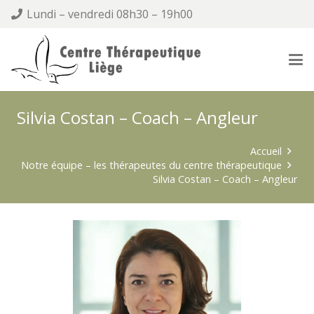
Lundi – vendredi 08h30 – 19h00
Silvia Costan – Coach – Angleur
Accueil
Notre équipe – les thérapeutes du centre thérapeutique
Silvia Costan – Coach – Angleur