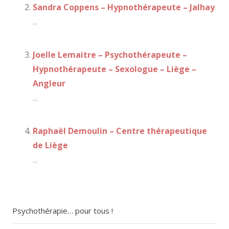
Sandra Coppens – Hypnothérapeute – Jalhay
...
Joelle Lemaitre – Psychothérapeute –
Hypnothérapeute – Sexologue – Liège –
Angleur
...
Raphaël Demoulin – Centre thérapeutique
de Liège
...
Psychothérapie… pour tous !