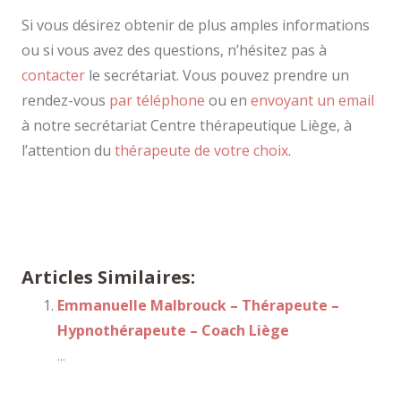
Si vous désirez obtenir de plus amples informations
ou si vous avez des questions, n’hésitez pas à
contacter
le secrétariat. Vous pouvez prendre un
rendez-vous
par téléphone
ou en
envoyant un email
à notre secrétariat Centre thérapeutique Liège, à
l’attention du
thérapeute de votre choix
.
Coach Angleur – Silvia Costan
Articles Similaires:
Emmanuelle Malbrouck – Thérapeute –
Hypnothérapeute – Coach Liège
...