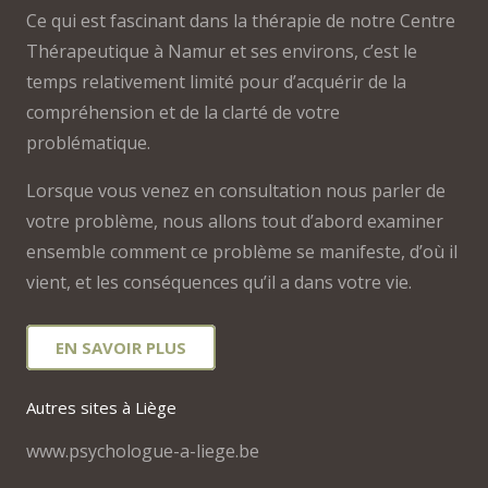
Ce qui est fascinant dans la thérapie de notre Centre
Thérapeutique à Namur et ses environs, c’est le
temps relativement limité pour d’acquérir de la
compréhension et de la clarté de votre
problématique.
Lorsque vous venez en consultation nous parler de
votre problème, nous allons tout d’abord examiner
ensemble comment ce problème se manifeste, d’où il
vient, et les conséquences qu’il a dans votre vie.
EN SAVOIR PLUS
Autres sites à Liège
www.psychologue-a-liege.be