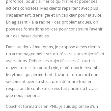
profonde, pour clarifier ce qui freine et poser des
actions concrètes. Mes clients repartent avec plus
d’apaisement, d’énergie et un cap clair pour la suite.
En agissant « à la racine » des problématiques, on
pose des fondations solides pour construire l’avenir
sur des bases durables.
Dans un deuxième temps, je propose à mes clients
un accompagnement structuré vers leurs objectifs et
aspirations. Définir des objectifs clairs à court et
moyen terme, ou pour la vie, et découvrir ensemble
le rythme qui permettent d’avancer en accord non
seulement avec sa structure intérieure tout en
respectant le contexte de vie, fait partie du travail
que nous menons.
Coach et formatrice en PNL, je suis diplômée d’un