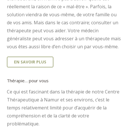
réellement la raison de ce « mal-être ». Parfois, la
solution viendra de vous-même, de votre famille ou
de vos amis. Mais dans le cas contraire; consulter un
thérapeute peut vous aider. Votre médecin
généraliste peut vous adresser à un thérapeute mais
vous êtes aussi libre d’en choisir un par vous-même.
EN SAVOIR PLUS
Thérapie… pour vous
Ce qui est fascinant dans la thérapie de notre Centre
Thérapeutique à Namur et ses environs, c’est le
temps relativement limité pour d’acquérir de la
compréhension et de la clarté de votre
problématique.