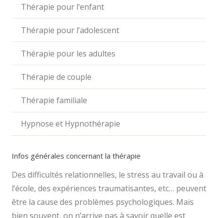
Thérapie pour l’enfant
Thérapie pour l’adolescent
Thérapie pour les adultes
Thérapie de couple
Thérapie familiale
Hypnose et Hypnothérapie
Infos générales concernant la thérapie
Des difficultés relationnelles, le stress au travail ou à
l’école, des expériences traumatisantes, etc… peuvent
être la cause des problèmes psychologiques. Mais
bien souvent, on n’arrive pas à savoir quelle est