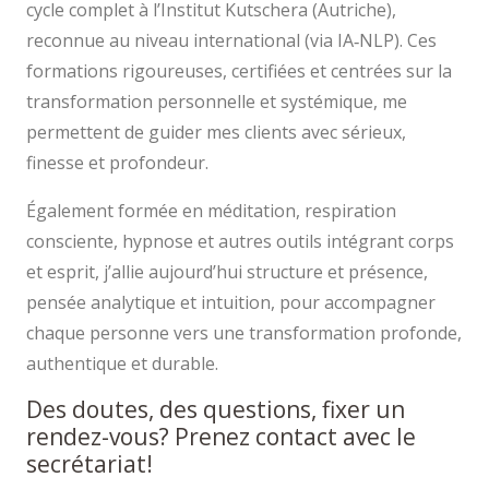
cycle complet à l’Institut Kutschera (Autriche),
reconnue au niveau international (via IA‑NLP). Ces
formations rigoureuses, certifiées et centrées sur la
transformation personnelle et systémique, me
permettent de guider mes clients avec sérieux,
finesse et profondeur.
Également formée en méditation, respiration
consciente, hypnose et autres outils intégrant corps
et esprit, j’allie aujourd’hui structure et présence,
pensée analytique et intuition, pour accompagner
chaque personne vers une transformation profonde,
authentique et durable.
Des doutes, des questions, fixer un
rendez-vous? Prenez contact avec le
secrétariat!