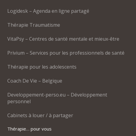
Logidesk – Agenda en ligne partagé
Thérapie Traumatisme
VitaPsy – Centres de santé mentale et mieux-être
Privium – Services pour les professionnels de santé
Thérapie pour les adolescents
Coach De Vie – Belgique
Developpement-perso.eu – Développement
personnel
Cabinets à louer / à partager
Thérapie… pour vous