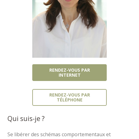
RENDEZ-VOUS PAR
INTERNET
RENDEZ-VOUS PAR
TÉLÉPHONE
Qui suis-je ?
Thérapeute
Se libérer des schémas comportementaux et