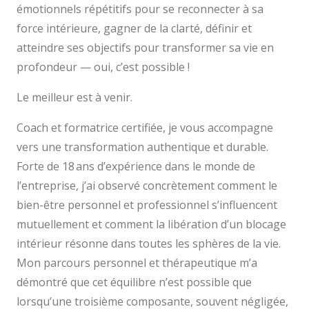
émotionnels répétitifs pour se reconnecter à sa
force intérieure, gagner de la clarté, définir et
atteindre ses objectifs pour transformer sa vie en
profondeur — oui, c’est possible !
Le meilleur est à venir.
Coach et formatrice certifiée, je vous accompagne
vers une transformation authentique et durable.
Forte de 18 ans d’expérience dans le monde de
l’entreprise, j’ai observé concrètement comment le
bien-être personnel et professionnel s’influencent
mutuellement et comment la libération d’un blocage
intérieur résonne dans toutes les sphères de la vie.
Mon parcours personnel et thérapeutique m’a
démontré que cet équilibre n’est possible que
lorsqu’une troisième composante, souvent négligée,