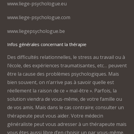
www.liege-psychologue.eu
www.liege-psychologue.com
www.liegepsychologue.be
Infos générales concernant la thérapie
Des difficultés relationnelles, le stress au travail ou à
l’école, des expériences traumatisantes, etc… peuvent
être la cause des problèmes psychologiques. Mais
bien souvent, on n’arrive pas à savoir quelle est
réellement la raison de ce « mal-être ». Parfois, la
solution viendra de vous-même, de votre famille ou
de vos amis. Mais dans le cas contraire; consulter un
thérapeute peut vous aider. Votre médecin
généraliste peut vous adresser à un thérapeute mais
vous êtes aussi libre d’en choisir un par vous-même.