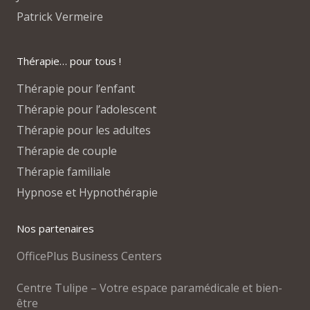
Patrick Vermeire
Thérapie… pour tous !
Thérapie pour l’enfant
Thérapie pour l’adolescent
Thérapie pour les adultes
Thérapie de couple
Thérapie familiale
Hypnose et Hypnothérapie
Nos partenaires
OfficePlus Business Centers
Centre Tulipe – Votre espace paramédicale et bien-
être