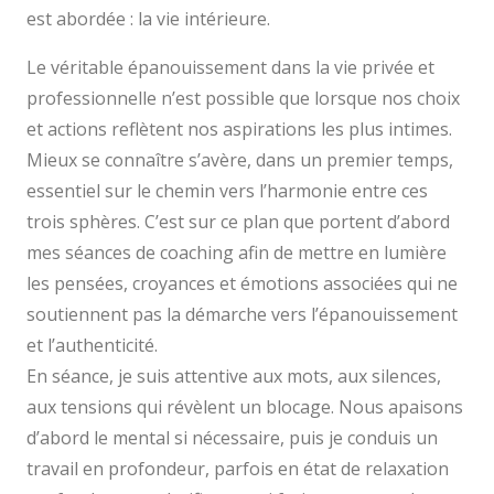
est abordée : la vie intérieure.
Le véritable épanouissement dans la vie privée et
professionnelle n’est possible que lorsque nos choix
et actions reflètent nos aspirations les plus intimes.
Mieux se connaître s’avère, dans un premier temps,
essentiel sur le chemin vers l’harmonie entre ces
trois sphères. C’est sur ce plan que portent d’abord
mes séances de coaching afin de mettre en lumière
les pensées, croyances et émotions associées qui ne
soutiennent pas la démarche vers l’épanouissement
et l’authenticité.
En séance, je suis attentive aux mots, aux silences,
aux tensions qui révèlent un blocage. Nous apaisons
d’abord le mental si nécessaire, puis je conduis un
travail en profondeur, parfois en état de relaxation