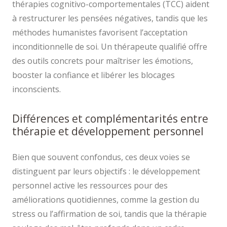
thérapies cognitivo-comportementales (TCC) aident
à restructurer les pensées négatives, tandis que les
méthodes humanistes favorisent l’acceptation
inconditionnelle de soi. Un thérapeute qualifié offre
des outils concrets pour maîtriser les émotions,
booster la confiance et libérer les blocages
inconscients.
Différences et complémentarités entre
thérapie et développement personnel
Bien que souvent confondus, ces deux voies se
distinguent par leurs objectifs : le développement
personnel active les ressources pour des
améliorations quotidiennes, comme la gestion du
stress ou l’affirmation de soi, tandis que la thérapie