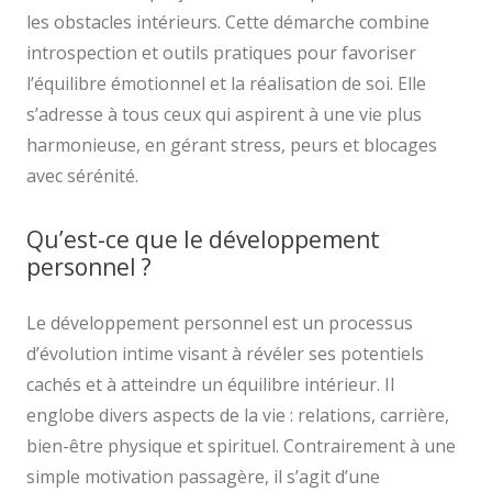
les obstacles intérieurs. Cette démarche combine
introspection et outils pratiques pour favoriser
l’équilibre émotionnel et la réalisation de soi. Elle
s’adresse à tous ceux qui aspirent à une vie plus
harmonieuse, en gérant stress, peurs et blocages
avec sérénité.
Qu’est-ce que le développement
personnel ?
Le développement personnel est un processus
d’évolution intime visant à révéler ses potentiels
cachés et à atteindre un équilibre intérieur. Il
englobe divers aspects de la vie : relations, carrière,
bien-être physique et spirituel. Contrairement à une
simple motivation passagère, il s’agit d’une