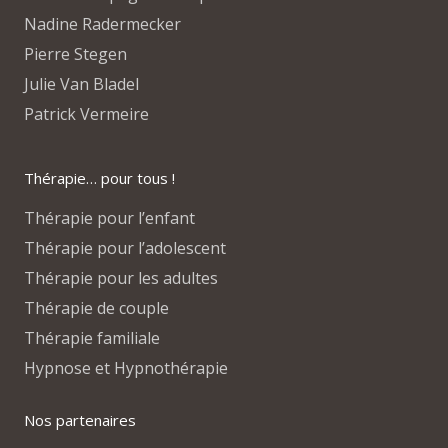
Nadine Radermecker
Pierre Stegen
Julie Van Bladel
Patrick Vermeire
Thérapie… pour tous !
Thérapie pour l’enfant
Thérapie pour l’adolescent
Thérapie pour les adultes
Thérapie de couple
Thérapie familiale
Hypnose et Hypnothérapie
Nos partenaires