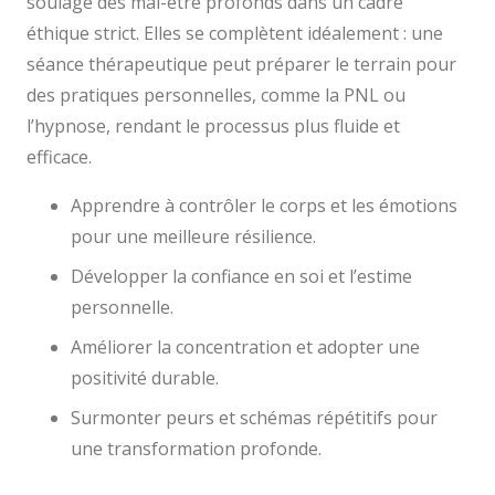
soulage des mal-être profonds dans un cadre
éthique strict. Elles se complètent idéalement : une
séance thérapeutique peut préparer le terrain pour
des pratiques personnelles, comme la PNL ou
l’hypnose, rendant le processus plus fluide et
efficace.
Apprendre à contrôler le corps et les émotions
pour une meilleure résilience.
Développer la confiance en soi et l’estime
personnelle.
Améliorer la concentration et adopter une
positivité durable.
Surmonter peurs et schémas répétitifs pour
une transformation profonde.