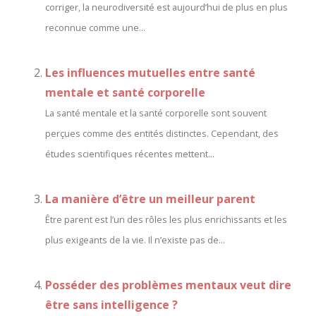
corriger, la neurodiversité est aujourd’hui de plus en plus
reconnue comme une...
Les influences mutuelles entre santé
mentale et santé corporelle
La santé mentale et la santé corporelle sont souvent
perçues comme des entités distinctes. Cependant, des
études scientifiques récentes mettent...
La manière d’être un meilleur parent
Être parent est l’un des rôles les plus enrichissants et les
plus exigeants de la vie. Il n’existe pas de...
Posséder des problèmes mentaux veut dire
être sans intelligence ?