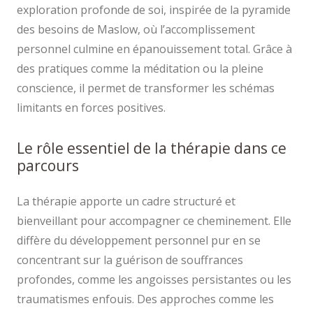
exploration profonde de soi, inspirée de la pyramide
des besoins de Maslow, où l’accomplissement
personnel culmine en épanouissement total. Grâce à
des pratiques comme la méditation ou la pleine
conscience, il permet de transformer les schémas
limitants en forces positives.
Le rôle essentiel de la thérapie dans ce
parcours
La thérapie apporte un cadre structuré et
bienveillant pour accompagner ce cheminement. Elle
diffère du développement personnel pur en se
concentrant sur la guérison de souffrances
profondes, comme les angoisses persistantes ou les
traumatismes enfouis. Des approches comme les