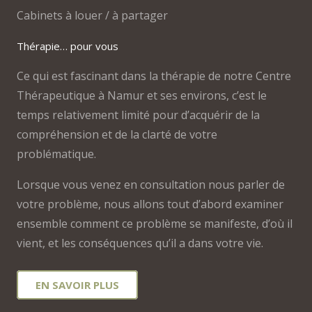
Cabinets à louer / à partager
Thérapie… pour vous
Ce qui est fascinant dans la thérapie de notre Centre
Thérapeutique à Namur et ses environs, c’est le
temps relativement limité pour d’acquérir de la
compréhension et de la clarté de votre
problématique.
Lorsque vous venez en consultation nous parler de
votre problème, nous allons tout d’abord examiner
ensemble comment ce problème se manifeste, d’où il
vient, et les conséquences qu’il a dans votre vie.
EN SAVOIR PLUS