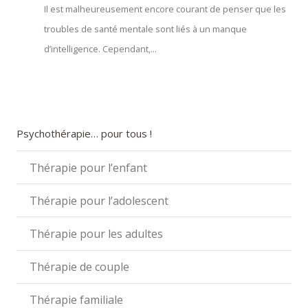
Il est malheureusement encore courant de penser que les
troubles de santé mentale sont liés à un manque
d’intelligence. Cependant,...
Psychothérapie… pour tous !
Thérapie pour l’enfant
Thérapie pour l’adolescent
Thérapie pour les adultes
Thérapie de couple
Thérapie familiale