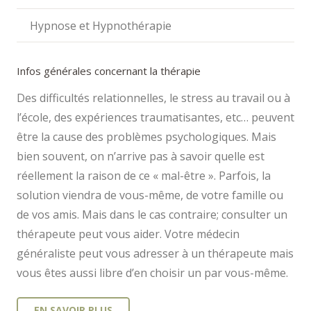
Hypnose et Hypnothérapie
Infos générales concernant la thérapie
Des difficultés relationnelles, le stress au travail ou à
l’école, des expériences traumatisantes, etc… peuvent
être la cause des problèmes psychologiques. Mais
bien souvent, on n’arrive pas à savoir quelle est
réellement la raison de ce « mal-être ». Parfois, la
solution viendra de vous-même, de votre famille ou
de vos amis. Mais dans le cas contraire; consulter un
thérapeute peut vous aider. Votre médecin
généraliste peut vous adresser à un thérapeute mais
vous êtes aussi libre d’en choisir un par vous-même.
EN SAVOIR PLUS