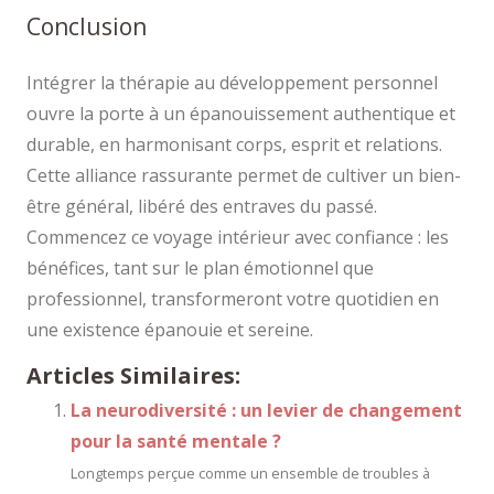
Conclusion
Intégrer la thérapie au développement personnel
ouvre la porte à un épanouissement authentique et
durable, en harmonisant corps, esprit et relations.
Cette alliance rassurante permet de cultiver un bien-
être général, libéré des entraves du passé.
Commencez ce voyage intérieur avec confiance : les
bénéfices, tant sur le plan émotionnel que
professionnel, transformeront votre quotidien en
une existence épanouie et sereine.
Articles Similaires:
La neurodiversité : un levier de changement
pour la santé mentale ?
Longtemps perçue comme un ensemble de troubles à