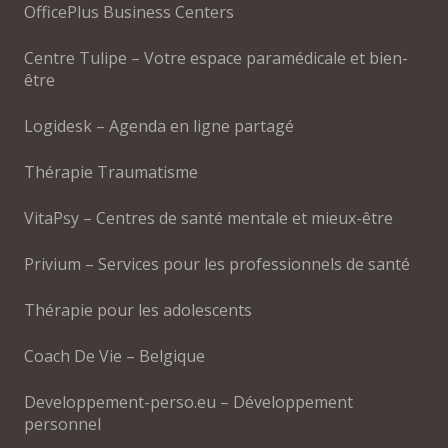
OfficePlus Business Centers
Centre Tulipe – Votre espace paramédicale et bien-
être
Logidesk – Agenda en ligne partagé
Thérapie Traumatisme
VitaPsy – Centres de santé mentale et mieux-être
Privium – Services pour les professionnels de santé
Thérapie pour les adolescents
Coach De Vie – Belgique
Developpement-perso.eu – Développement
personnel