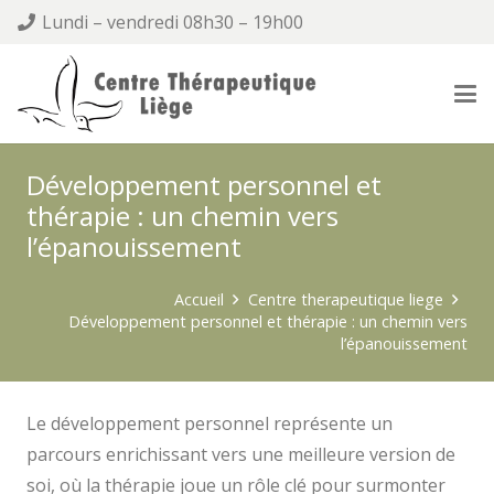
Lundi – vendredi 08h30 – 19h00
Développement personnel et
thérapie : un chemin vers
l’épanouissement
Accueil
Centre therapeutique liege
Développement personnel et thérapie : un chemin vers
l’épanouissement
Le développement personnel représente un
parcours enrichissant vers une meilleure version de
soi, où la thérapie joue un rôle clé pour surmonter