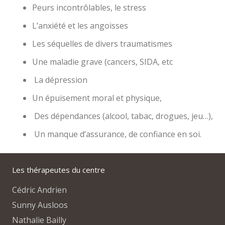
Peurs incontrôlables, le stress
L’anxiété et les angoisses
Les séquelles de divers traumatismes
Une maladie grave (cancers, SIDA, etc
La dépression
Un épuisement moral et physique,
Des dépendances (alcool, tabac, drogues, jeu…),
Un manque d’assurance, de confiance en soi.
Les thérapeutes du centre
Cédric Andrien
Sunny Ausloos
Nathalie Bailly