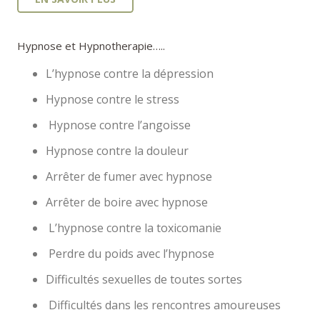
Hypnose et Hypnotherapie…..
L’hypnose contre la dépression
Hypnose contre le stress
Hypnose contre l’angoisse
Hypnose contre la douleur
Arrêter de fumer avec hypnose
Arrêter de boire avec hypnose
L’hypnose contre la toxicomanie
Perdre du poids avec l’hypnose
Difficultés sexuelles de toutes sortes
Difficultés dans les rencontres amoureuses