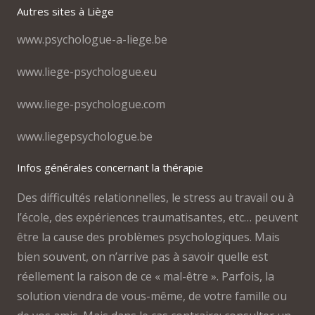
Autres sites à Liège
www.psychologue-a-liege.be
www.liege-psychologue.eu
www.liege-psychologue.com
www.liegepsychologue.be
Infos générales concernant la thérapie
Des difficultés relationnelles, le stress au travail ou à
l’école, des expériences traumatisantes, etc… peuvent
être la cause des problèmes psychologiques. Mais
bien souvent, on n’arrive pas à savoir quelle est
réellement la raison de ce « mal-être ». Parfois, la
solution viendra de vous-même, de votre famille ou