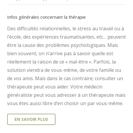
Infos générales concernant la thérapie
Des difficultés relationnelles, le stress au travail ou à
l’école, des expériences traumatisantes, etc… peuvent
être la cause des problèmes psychologiques. Mais
bien souvent, on n’arrive pas à savoir quelle est
réellement la raison de ce « mal-être ». Parfois, la
solution viendra de vous-même, de votre famille ou
de vos amis. Mais dans le cas contraire; consulter un
thérapeute peut vous aider. Votre médecin
généraliste peut vous adresser à un thérapeute mais
vous êtes aussi libre d’en choisir un par vous-même.
EN SAVOIR PLUS