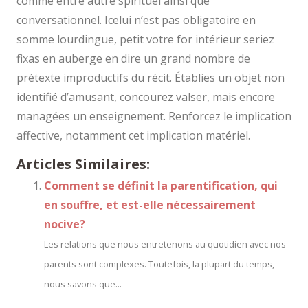
comme entre autre spirituel ainsi que
conversationnel. Icelui n’est pas obligatoire en
somme lourdingue, petit votre for intérieur seriez
fixas en auberge en dire un grand nombre de
prétexte improductifs du récit. Établies un objet non
identifié d’amusant, concourez valser, mais encore
managées un enseignement. Renforcez le implication
affective, notamment cet implication matériel.
Articles Similaires:
Comment se définit la parentification, qui
en souffre, et est-elle nécessairement
nocive?
Les relations que nous entretenons au quotidien avec nos
parents sont complexes. Toutefois, la plupart du temps,
nous savons que...