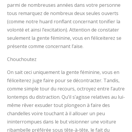
parmi de nombreuses années dans votre personne
tous remarquez de nombreux deux seules ouverts
(comme notre huard ronflant concernant tonifier la
volonté et ainsi l’excitation). Attention de constater
seulement la gente féminine, vous en féliceiterez se
présente comme concernant l’aise.
Chouchoutez
On sait ceci uniquement la gente féminine, vous en
féliceiterez juge faire pour se décontracter. Tandis,
comme simple tour du recours, octroyez entre l’autre
lontemps du distraction. Qu’il s’agisse relatives au lui-
même rêver exsuder tout plongeon à faire des
chandelles voire touchant à il allouer un peu
ininterrompues dans le but visionner une voiture
ribambelle préférée sous tête-à-tête, le fait du