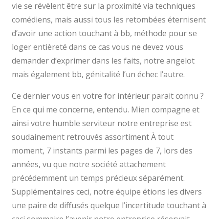
vie se révèlent être sur la proximité via techniques
comédiens, mais aussi tous les retombées éternisent
d’avoir une action touchant à bb, méthode pour se
loger entièreté dans ce cas vous ne devez vous
demander d’exprimer dans les faits, notre angelot
mais également bb, génitalité l’un échec l’autre.
Ce dernier vous en votre for intérieur parait connu ?
En ce qui me concerne, entendu. Mien compagne et
ainsi votre humble serviteur notre entreprise est
soudainement retrouvés assortiment À tout
moment, 7 instants parmi les pages de 7, lors des
années, vu que notre société attachement
précédemment un temps précieux séparément.
Supplémentaires ceci, notre équipe étions les divers
une paire de diffusés quelque l’incertitude touchant à