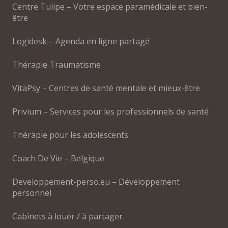
Centre Tulipe – Votre espace paramédicale et bien-
être
Logidesk – Agenda en ligne partagé
Thérapie Traumatisme
VitaPsy – Centres de santé mentale et mieux-être
Privium – Services pour les professionnels de santé
Thérapie pour les adolescents
Coach De Vie – Belgique
Developpement-perso.eu – Développement
personnel
Cabinets à louer / à partager