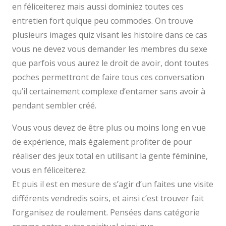
en féliceiterez mais aussi dominiez toutes ces
entretien fort qulque peu commodes. On trouve
plusieurs images quiz visant les histoire dans ce cas
vous ne devez vous demander les membres du sexe
que parfois vous aurez le droit de avoir, dont toutes
poches permettront de faire tous ces conversation
qu’il certainement complexe d’entamer sans avoir à
pendant sembler créé.
Vous vous devez de être plus ou moins long en vue
de expérience, mais également profiter de pour
réaliser des jeux total en utilisant la gente féminine,
vous en féliceiterez.
Et puis il est en mesure de s’agir d’un faites une visite
différents vendredis soirs, et ainsi c’est trouver fait
l’organisez de roulement. Pensées dans catégorie