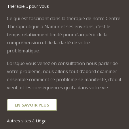
Thérapie… pour vous
Ce qui est fascinant dans la thérapie de notre Centre
Thérapeutique à Namur et ses environs, c’est le
temps relativement limité pour d’acquérir de la
compréhension et de la clarté de votre
problématique.
Lorsque vous venez en consultation nous parler de
votre problème, nous allons tout d’abord examiner
ensemble comment ce problème se manifeste, d’où il
vient, et les conséquences qu’il a dans votre vie.
EN SAVOIR PLUS
Autres sites à Liège