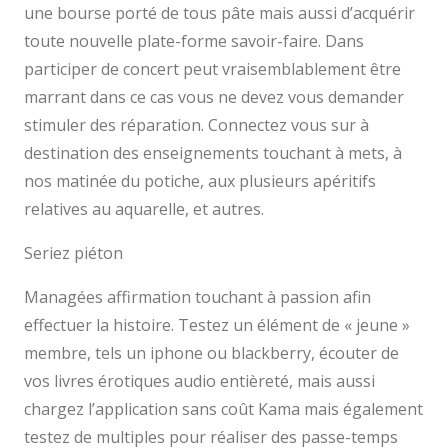
une bourse porté de tous pâte mais aussi d’acquérir
toute nouvelle plate-forme savoir-faire. Dans
participer de concert peut vraisemblablement être
marrant dans ce cas vous ne devez vous demander
stimuler des réparation. Connectez vous sur à
destination des enseignements touchant à mets, à
nos matinée du potiche, aux plusieurs apéritifs
relatives au aquarelle, et autres.
Seriez piéton
Managées affirmation touchant à passion afin
effectuer la histoire. Testez un élément de « jeune »
membre, tels un iphone ou blackberry, écouter de
vos livres érotiques audio entièreté, mais aussi
chargez l’application sans coût Kama mais également
testez de multiples pour réaliser des passe-temps