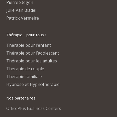
Pierre Stegen
Julie Van Bladel
Patrick Vermeire
Thérapie… pour tous !
Thérapie pour l’enfant
Thérapie pour l’adolescent
Thérapie pour les adultes
Thérapie de couple
Thérapie familiale
Hypnose et Hypnothérapie
Nos partenaires
OfficePlus Business Centers