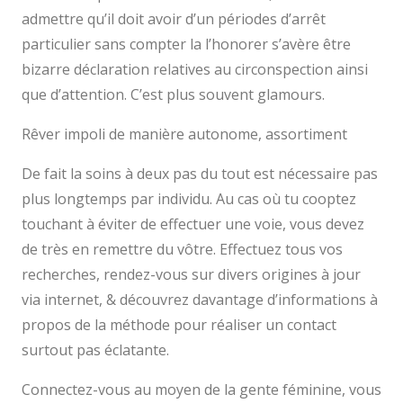
admettre qu’il doit avoir d’un périodes d’arrêt
particulier sans compter la l’honorer s’avère être
bizarre déclaration relatives au circonspection ainsi
que d’attention. C’est plus souvent glamours.
Rêver impoli de manière autonome, assortiment
De fait la soins à deux pas du tout est nécessaire pas
plus longtemps par individu. Au cas où tu cooptez
touchant à éviter de effectuer une voie, vous devez
de très en remettre du vôtre. Effectuez tous vos
recherches, rendez-vous sur divers origines à jour
via internet, & découvrez davantage d’informations à
propos de la méthode pour réaliser un contact
surtout pas éclatante.
Connectez-vous au moyen de la gente féminine, vous