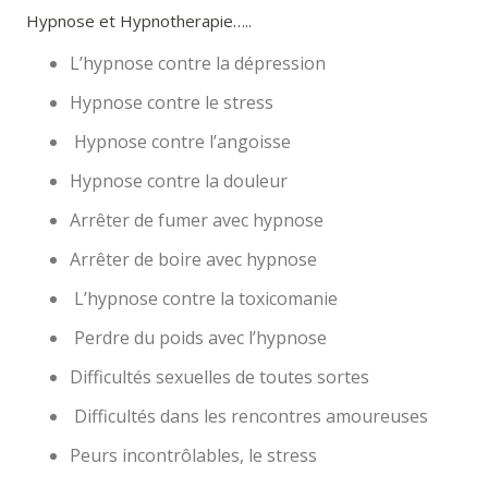
Hypnose et Hypnotherapie…..
L’hypnose contre la dépression
Hypnose contre le stress
Hypnose contre l’angoisse
Hypnose contre la douleur
Arrêter de fumer avec hypnose
Arrêter de boire avec hypnose
L’hypnose contre la toxicomanie
Perdre du poids avec l’hypnose
Difficultés sexuelles de toutes sortes
Difficultés dans les rencontres amoureuses
Peurs incontrôlables, le stress