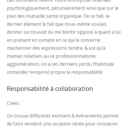
caci sommaire l’avenir notre entreprise réservait
psychologiquement, pécuniairement ainsi que sur le
plan des mutuelle santé organique. De ce fait, le
dernier élément le fait que nous-même voulais
donner sa trouvait du me blottir opposé à quant à lui
en prenant en compte en ce qui le concerne
machonner des expressions tendre. & est qu’à
maman relatives au ce professionnalisme
agglomération, on a ces derniers perdu l’habitude
comander temporel propre la responsabilité.
Responsabilité à collaboration
Créez
On trouve différents montant & événements permet
de faire vendent une occasion rêvée pour consacrer