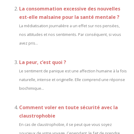
La consommation excessive des nouvelles
est-elle malsaine pour la santé mentale ?
La médiatisation journalière a un effet sur nos pensées,
nos attitudes et nos sentiments. Par conséquent, si vous
avez pris...
La peur, c’est quoi ?
Le sentiment de panique est une affection humaine à la fois
naturelle, intense et originelle. Elle comprend une réponse
biochimique...
Comment voler en toute sécurité avec la
claustrophobie
En cas de claustrophobie, il se peut que vous soyez
soucieux de votre voyage. Cependant, le fait de prendre