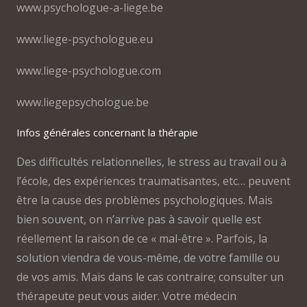
www.psychologue-a-liege.be
www.liege-psychologue.eu
www.liege-psychologue.com
www.liegepsychologue.be
Infos générales concernant la thérapie
Des difficultés relationnelles, le stress au travail ou à
l’école, des expériences traumatisantes, etc… peuvent
être la cause des problèmes psychologiques. Mais
bien souvent, on n’arrive pas à savoir quelle est
réellement la raison de ce « mal-être ». Parfois, la
solution viendra de vous-même, de votre famille ou
de vos amis. Mais dans le cas contraire; consulter un
thérapeute peut vous aider. Votre médecin