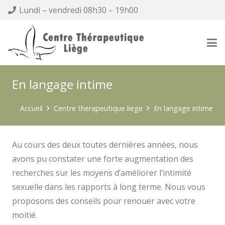
Lundi – vendredi 08h30 – 19h00
En langage intime
Accueil
Centre therapeutique liege
En langage intime
Au cours des deux toutes dernières années, nous
avons pu constater une forte augmentation des
recherches sur les moyens d’améliorer l’intimité
sexuelle dans les rapports à long terme. Nous vous
proposons des conseils pour renouer avec votre
moitié.