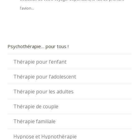
l’avion...
Psychothérapie… pour tous !
Thérapie pour l’enfant
Thérapie pour l’adolescent
Thérapie pour les adultes
Thérapie de couple
Thérapie familiale
Hypnose et Hypnothérapie