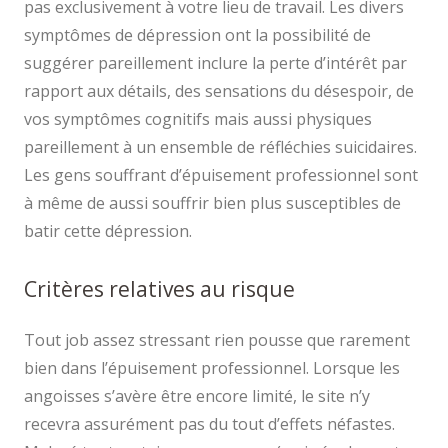
pas exclusivement à votre lieu de travail. Les divers
symptômes de dépression ont la possibilité de
suggérer pareillement inclure la perte d’intérêt par
rapport aux détails, des sensations du désespoir, de
vos symptômes cognitifs mais aussi physiques
pareillement à un ensemble de réfléchies suicidaires.
Les gens souffrant d’épuisement professionnel sont
à même de aussi souffrir bien plus susceptibles de
batir cette dépression.
Critères relatives au risque
Tout job assez stressant rien pousse que rarement
bien dans l’épuisement professionnel. Lorsque les
angoisses s’avère être encore limité, le site n’y
recevra assurément pas du tout d’effets néfastes.