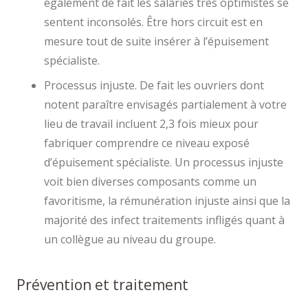
également de fait les salariés très optimistes se
sentent inconsolés. Être hors circuit est en
mesure tout de suite insérer à l’épuisement
spécialiste.
Processus injuste. De fait les ouvriers dont
notent paraître envisagés partialement à votre
lieu de travail incluent 2,3 fois mieux pour
fabriquer comprendre ce niveau exposé
d’épuisement spécialiste. Un processus injuste
voit bien diverses composants comme un
favoritisme, la rémunération injuste ainsi que la
majorité des infect traitements infligés quant à
un collègue au niveau du groupe.
Prévention et traitement