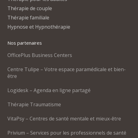
Thérapie de couple
Thérapie familiale
Hypnose et Hypnothérapie
Nos partenaires
OfficePlus Business Centers
Centre Tulipe – Votre espace paramédicale et bien-
être
Logidesk – Agenda en ligne partagé
Thérapie Traumatisme
VitaPsy – Centres de santé mentale et mieux-être
Privium – Services pour les professionnels de santé