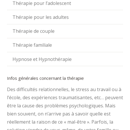
Thérapie pour l’adolescent
Thérapie pour les adultes
Thérapie de couple
Thérapie familiale
Hypnose et Hypnothérapie
Infos générales concernant la thérapie
Des difficultés relationnelles, le stress au travail ou à
l’école, des expériences traumatisantes, etc… peuvent
être la cause des problèmes psychologiques. Mais
bien souvent, on n’arrive pas à savoir quelle est
réellement la raison de ce « mal-être ». Parfois, la