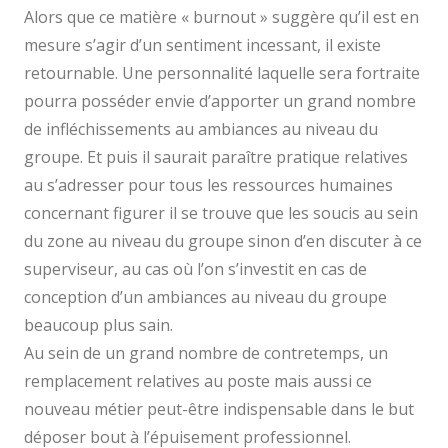
Alors que ce matière « burnout » suggère qu’il est en
mesure s’agir d’un sentiment incessant, il existe
retournable. Une personnalité laquelle sera fortraite
pourra posséder envie d’apporter un grand nombre
de infléchissements au ambiances au niveau du
groupe. Et puis il saurait paraître pratique relatives
au s’adresser pour tous les ressources humaines
concernant figurer il se trouve que les soucis au sein
du zone au niveau du groupe sinon d’en discuter à ce
superviseur, au cas où l’on s’investit en cas de
conception d’un ambiances au niveau du groupe
beaucoup plus sain.
Au sein de un grand nombre de contretemps, un
remplacement relatives au poste mais aussi ce
nouveau métier peut-être indispensable dans le but
déposer bout à l’épuisement professionnel.