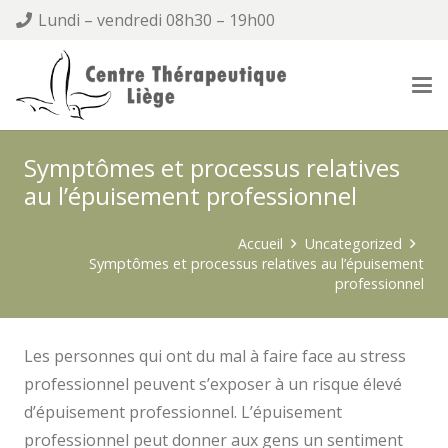
Lundi – vendredi 08h30 – 19h00
Symptômes et processus relatives
au l’épuisement professionnel
Accueil
Uncategorized
Symptômes et processus relatives au l’épuisement
professionnel
Les personnes qui ont du mal à faire face au stress
professionnel peuvent s’exposer à un risque élevé
d’épuisement professionnel. L’épuisement
professionnel peut donner aux gens un sentiment