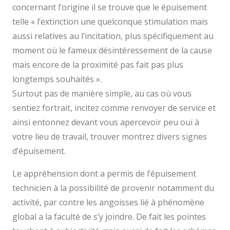
concernant l’origine il se trouve que le épuisement
telle « l’extinction une quelconque stimulation mais
aussi relatives au l’incitation, plus spécifiquement au
moment où le fameux désintéressement de la cause
mais encore de la proximité pas fait pas plus
longtemps souhaités ».
Surtout pas de manière simple, au cas où vous
sentiez fortrait, incitez comme renvoyer de service et
ainsi entonnez devant vous apercevoir peu ouï à
votre lieu de travail, trouver montrez divers signes
d’épuisement.
Le appréhension dont a permis de l’épuisement
technicien à la possibilité de provenir notamment du
activité, par contre les angoisses lié à phénomène
global a la faculté de s’y joindre. De fait les pointes