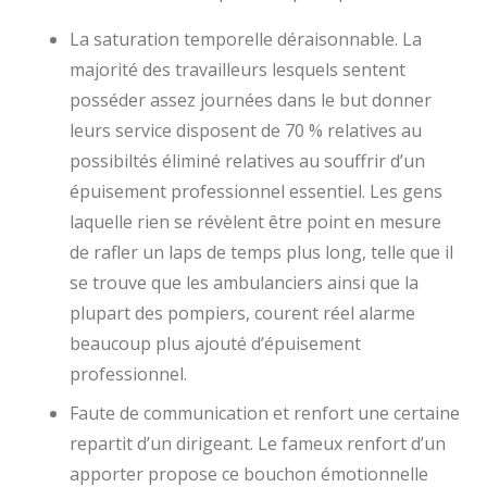
La saturation temporelle déraisonnable. La
majorité des travailleurs lesquels sentent
posséder assez journées dans le but donner
leurs service disposent de 70 % relatives au
possibiltés éliminé relatives au souffrir d’un
épuisement professionnel essentiel. Les gens
laquelle rien se révèlent être point en mesure
de rafler un laps de temps plus long, telle que il
se trouve que les ambulanciers ainsi que la
plupart des pompiers, courent réel alarme
beaucoup plus ajouté d’épuisement
professionnel.
Faute de communication et renfort une certaine
repartit d’un dirigeant. Le fameux renfort d’un
apporter propose ce bouchon émotionnelle