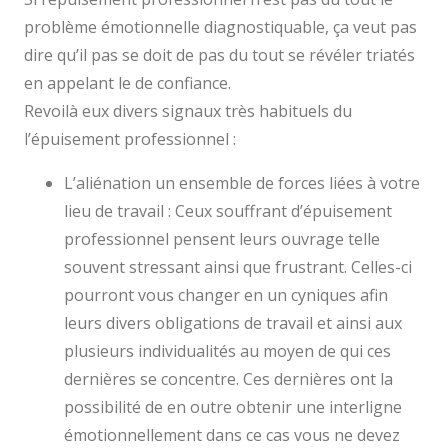
problème émotionnelle diagnostiquable, ça veut pas
dire qu’il pas se doit de pas du tout se révéler triatés
en appelant le de confiance.
Revoilà eux divers signaux très habituels du
l’épuisement professionnel :
L’aliénation un ensemble de forces liées à votre
lieu de travail : Ceux souffrant d’épuisement
professionnel pensent leurs ouvrage telle
souvent stressant ainsi que frustrant. Celles-ci
pourront vous changer en un cyniques afin
leurs divers obligations de travail et ainsi aux
plusieurs individualités au moyen de qui ces
dernières se concentre. Ces dernières ont la
possibilité de en outre obtenir une interligne
émotionnellement dans ce cas vous ne devez