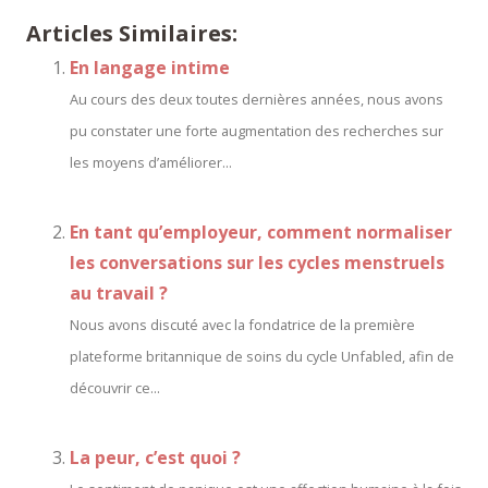
Articles Similaires:
En langage intime
Au cours des deux toutes dernières années, nous avons
pu constater une forte augmentation des recherches sur
les moyens d’améliorer...
En tant qu’employeur, comment normaliser
les conversations sur les cycles menstruels
au travail ?
Nous avons discuté avec la fondatrice de la première
plateforme britannique de soins du cycle Unfabled, afin de
découvrir ce...
La peur, c’est quoi ?