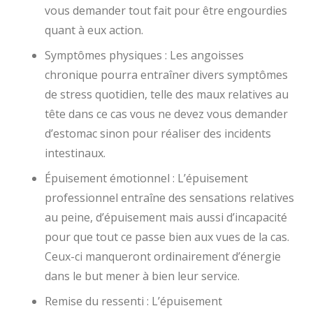
vous demander tout fait pour être engourdies
quant à eux action.
Symptômes physiques : Les angoisses
chronique pourra entraîner divers symptômes
de stress quotidien, telle des maux relatives au
tête dans ce cas vous ne devez vous demander
d’estomac sinon pour réaliser des incidents
intestinaux.
Épuisement émotionnel : L’épuisement
professionnel entraîne des sensations relatives
au peine, d’épuisement mais aussi d’incapacité
pour que tout ce passe bien aux vues de la cas.
Ceux-ci manqueront ordinairement d’énergie
dans le but mener à bien leur service.
Remise du ressenti : L’épuisement