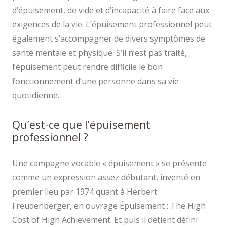
d’épuisement, de vide et d’incapacité à faire face aux
exigences de la vie. L’épuisement professionnel peut
également s’accompagner de divers symptômes de
santé mentale et physique. S’il n’est pas traité,
l’épuisement peut rendre difficile le bon
fonctionnement d’une personne dans sa vie
quotidienne.
Qu’est-ce que l’épuisement
professionnel ?
Une campagne vocable « épuisement » se présente
comme un expression assez débutant, inventé en
premier lieu par 1974 quant à Herbert
Freudenberger, en ouvrage Épuisement : The High
Cost of High Achievement. Et puis il détient défini