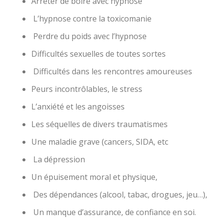
Arrêter de boire avec hypnose
L’hypnose contre la toxicomanie
Perdre du poids avec l’hypnose
Difficultés sexuelles de toutes sortes
Difficultés dans les rencontres amoureuses
Peurs incontrôlables, le stress
L’anxiété et les angoisses
Les séquelles de divers traumatismes
Une maladie grave (cancers, SIDA, etc
La dépression
Un épuisement moral et physique,
Des dépendances (alcool, tabac, drogues, jeu…),
Un manque d’assurance, de confiance en soi.