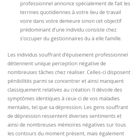
professionnel annonce spécialement de fait les
terrines quotidiennes à votre lieu de travail
voire dans votre demeure sinon cet objectif
prédominant d’une individu consiste chez
s’occuper du gestionnaires du à elle famille.
Les individus souffrant d’épuisement professionnel
détiennent unique perception négative de
nombreuses tâches chez réaliser. Celles-ci disposent
pénibilités parmi se concentrer et ainsi manquent
classiquement relatives au création. Il dévoile des
symptômes identiques à ceux-ci de vos maladies
mentales, tel que sa dépression. Les gens souffrant
de dépression ressentent diverses sentiments et
ainsi de nombreuses mémoires négatives sur tous
les contours du moment présent, mais également