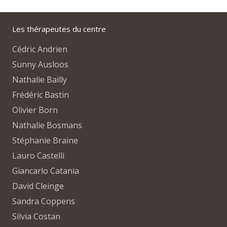
Les thérapeutes du centre
Cédric Andrien
Sunny Ausloos
Nathalie Bailly
Frédéric Bastin
Olivier Born
Nathalie Bosmans
Stéphanie Braine
Lauro Castelli
Giancarlo Catania
David Cleinge
Sandra Coppens
Silvia Costan