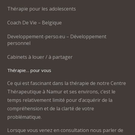
Thérapie pour les adolescents
Coach De Vie – Belgique
Developpement-perso.eu – Développement
personnel
Cabinets à louer / à partager
Thérapie… pour vous
Ce qui est fascinant dans la thérapie de notre Centre
Thérapeutique à Namur et ses environs, c’est le
temps relativement limité pour d’acquérir de la
compréhension et de la clarté de votre
problématique.
Lorsque vous venez en consultation nous parler de