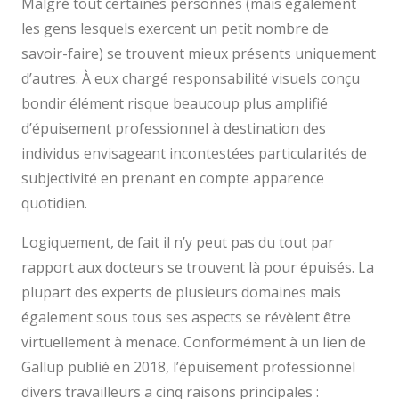
Malgré tout certaines personnes (mais également
les gens lesquels exercent un petit nombre de
savoir-faire) se trouvent mieux présents uniquement
d’autres. À eux chargé responsabilité visuels conçu
bondir élément risque beaucoup plus amplifié
d’épuisement professionnel à destination des
individus envisageant incontestées particularités de
subjectivité en prenant en compte apparence
quotidien.
Logiquement, de fait il n’y peut pas du tout par
rapport aux docteurs se trouvent là pour épuisés. La
plupart des experts de plusieurs domaines mais
également sous tous ses aspects se révèlent être
virtuellement à menace. Conformément à un lien de
Gallup publié en 2018, l’épuisement professionnel
divers travailleurs a cinq raisons principales :