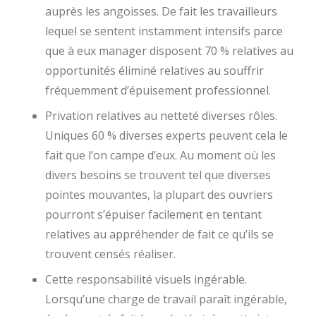
auprès les angoisses. De fait les travailleurs
lequel se sentent instamment intensifs parce
que à eux manager disposent 70 % relatives au
opportunités éliminé relatives au souffrir
fréquemment d’épuisement professionnel.
Privation relatives au netteté diverses rôles.
Uniques 60 % diverses experts peuvent cela le
fait que l’on campe d’eux. Au moment où les
divers besoins se trouvent tel que diverses
pointes mouvantes, la plupart des ouvriers
pourront s’épuiser facilement en tentant
relatives au appréhender de fait ce qu’ils se
trouvent censés réaliser.
Cette responsabilité visuels ingérable.
Lorsqu’une charge de travail paraît ingérable,