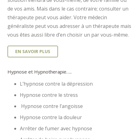
solution viendra de vous-même, de votre famille ou
de vos amis. Mais dans le cas contraire; consulter un
thérapeute peut vous aider. Votre médecin
généraliste peut vous adresser à un thérapeute mais
vous êtes aussi libre d’en choisir un par vous-même.
EN SAVOIR PLUS
Hypnose et Hypnotherapie…..
L’hypnose contre la dépression
Hypnose contre le stress
Hypnose contre l’angoisse
Hypnose contre la douleur
Arrêter de fumer avec hypnose