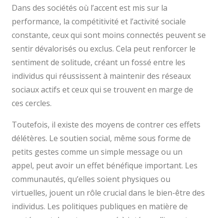
Dans des sociétés où l’accent est mis sur la
performance, la compétitivité et l’activité sociale
constante, ceux qui sont moins connectés peuvent se
sentir dévalorisés ou exclus. Cela peut renforcer le
sentiment de solitude, créant un fossé entre les
individus qui réussissent à maintenir des réseaux
sociaux actifs et ceux qui se trouvent en marge de
ces cercles.
Toutefois, il existe des moyens de contrer ces effets
délétères. Le soutien social, même sous forme de
petits gestes comme un simple message ou un
appel, peut avoir un effet bénéfique important. Les
communautés, qu’elles soient physiques ou
virtuelles, jouent un rôle crucial dans le bien-être des
individus. Les politiques publiques en matière de