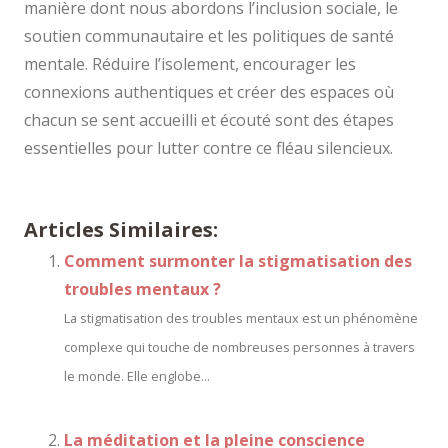
manière dont nous abordons l’inclusion sociale, le
soutien communautaire et les politiques de santé
mentale. Réduire l’isolement, encourager les
connexions authentiques et créer des espaces où
chacun se sent accueilli et écouté sont des étapes
essentielles pour lutter contre ce fléau silencieux.
Articles Similaires:
Comment surmonter la stigmatisation des
troubles mentaux ?
La stigmatisation des troubles mentaux est un phénomène
complexe qui touche de nombreuses personnes à travers
le monde. Elle englobe...
La méditation et la pleine conscience