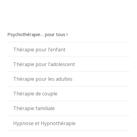
Psychothérapie… pour tous !
Thérapie pour l’enfant
Thérapie pour l’adolescent
Thérapie pour les adultes
Thérapie de couple
Thérapie familiale
Hypnose et Hypnothérapie