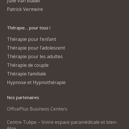
Julie Van Bladel
Patrick Vermeire
Thérapie… pour tous !
Thérapie pour l’enfant
Thérapie pour l’adolescent
Thérapie pour les adultes
Thérapie de couple
Thérapie familiale
Hypnose et Hypnothérapie
Nos partenaires
OfficePlus Business Centers
Centre Tulipe – Votre espace paramédicale et bien-
être