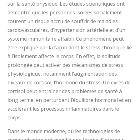
sur la santé physique. Les études scientifiques ont
démontré que les personnes isolées socialement
courent un risque accru de souffrir de maladies
cardiovasculaires, d’hypertension artérielle et d’un
système immunitaire affaibli. Ce phénomène peut
être expliqué par la façon dont le stress chronique lié
à l’isolement affecte le corps. En effet, la solitude
prolongée peut activer des mécanismes de stress
physiologique, notamment l’augmentation des
niveaux de cortisol, l’hormone du stress. Un excès de
cortisol peut entraîner des problèmes de santé à
long terme, en perturbant l’équilibre hormonal et en
accélérant les processus inflammatoires dans le
corps.
Dans le monde moderne, où les technologies de