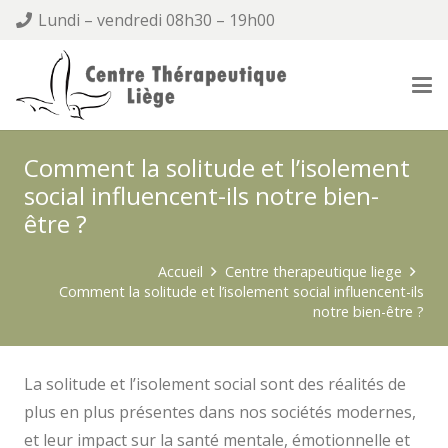
Lundi – vendredi 08h30 – 19h00
Comment la solitude et l’isolement
social influencent-ils notre bien-
être ?
Accueil
Centre therapeutique liege
Comment la solitude et l’isolement social influencent-ils
notre bien-être ?
La solitude et l’isolement social sont des réalités de
plus en plus présentes dans nos sociétés modernes,
et leur impact sur la santé mentale, émotionnelle et