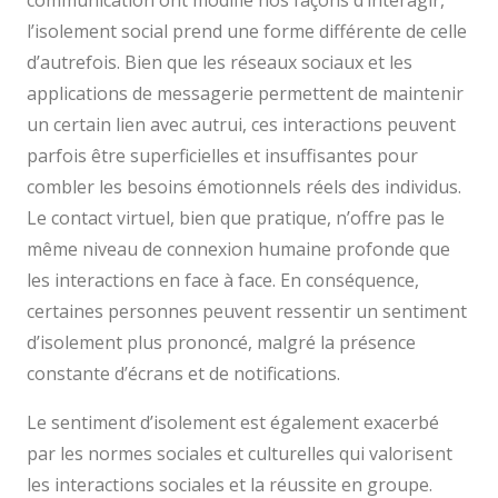
communication ont modifié nos façons d’interagir,
l’isolement social prend une forme différente de celle
d’autrefois. Bien que les réseaux sociaux et les
applications de messagerie permettent de maintenir
un certain lien avec autrui, ces interactions peuvent
parfois être superficielles et insuffisantes pour
combler les besoins émotionnels réels des individus.
Le contact virtuel, bien que pratique, n’offre pas le
même niveau de connexion humaine profonde que
les interactions en face à face. En conséquence,
certaines personnes peuvent ressentir un sentiment
d’isolement plus prononcé, malgré la présence
constante d’écrans et de notifications.
Le sentiment d’isolement est également exacerbé
par les normes sociales et culturelles qui valorisent
les interactions sociales et la réussite en groupe.