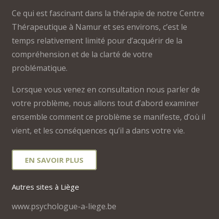
Ce qui est fascinant dans la thérapie de notre Centre
Thérapeutique à Namur et ses environs, c’est le
temps relativement limité pour d’acquérir de la
compréhension et de la clarté de votre
problématique.
Lorsque vous venez en consultation nous parler de
votre problème, nous allons tout d’abord examiner
ensemble comment ce problème se manifeste, d’où il
vient, et les conséquences qu’il a dans votre vie.
EN SAVOIR PLUS
Autres sites à Liège
www.psychologue-a-liege.be