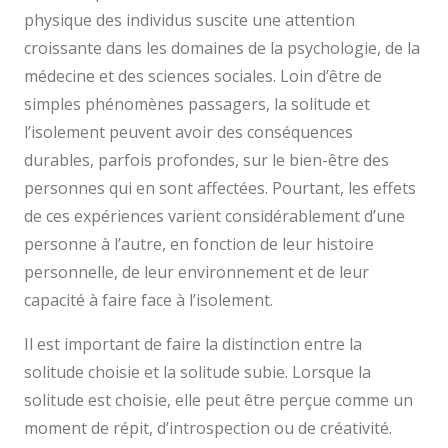
physique des individus suscite une attention
croissante dans les domaines de la psychologie, de la
médecine et des sciences sociales. Loin d’être de
simples phénomènes passagers, la solitude et
l’isolement peuvent avoir des conséquences
durables, parfois profondes, sur le bien-être des
personnes qui en sont affectées. Pourtant, les effets
de ces expériences varient considérablement d’une
personne à l’autre, en fonction de leur histoire
personnelle, de leur environnement et de leur
capacité à faire face à l’isolement.
Il est important de faire la distinction entre la
solitude choisie et la solitude subie. Lorsque la
solitude est choisie, elle peut être perçue comme un
moment de répit, d’introspection ou de créativité.