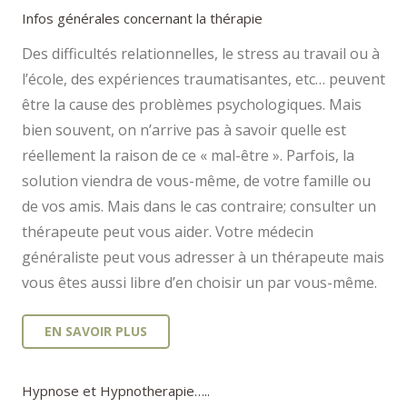
Infos générales concernant la thérapie
Des difficultés relationnelles, le stress au travail ou à
l’école, des expériences traumatisantes, etc… peuvent
être la cause des problèmes psychologiques. Mais
bien souvent, on n’arrive pas à savoir quelle est
réellement la raison de ce « mal-être ». Parfois, la
solution viendra de vous-même, de votre famille ou
de vos amis. Mais dans le cas contraire; consulter un
thérapeute peut vous aider. Votre médecin
généraliste peut vous adresser à un thérapeute mais
vous êtes aussi libre d’en choisir un par vous-même.
EN SAVOIR PLUS
Hypnose et Hypnotherapie…..