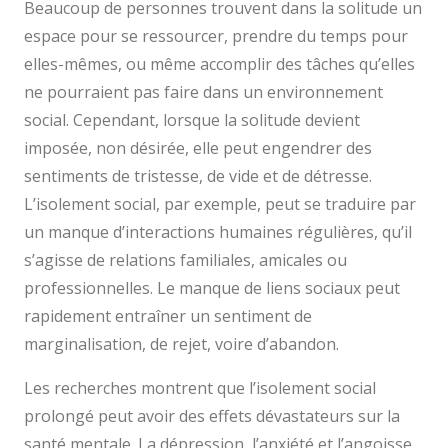
Beaucoup de personnes trouvent dans la solitude un
espace pour se ressourcer, prendre du temps pour
elles-mêmes, ou même accomplir des tâches qu’elles
ne pourraient pas faire dans un environnement
social. Cependant, lorsque la solitude devient
imposée, non désirée, elle peut engendrer des
sentiments de tristesse, de vide et de détresse.
L’isolement social, par exemple, peut se traduire par
un manque d’interactions humaines régulières, qu’il
s’agisse de relations familiales, amicales ou
professionnelles. Le manque de liens sociaux peut
rapidement entraîner un sentiment de
marginalisation, de rejet, voire d’abandon.
Les recherches montrent que l’isolement social
prolongé peut avoir des effets dévastateurs sur la
santé mentale. La dépression, l’anxiété et l’angoisse