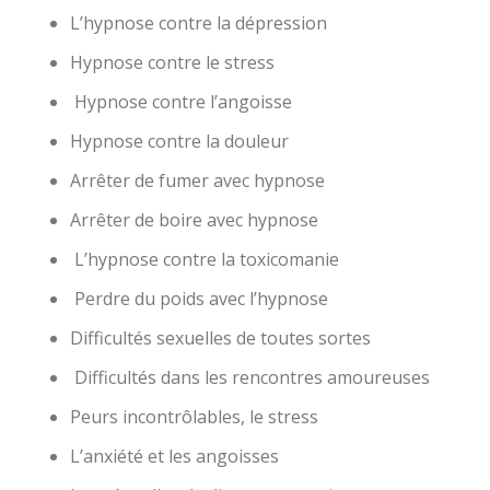
L’hypnose contre la dépression
Hypnose contre le stress
Hypnose contre l’angoisse
Hypnose contre la douleur
Arrêter de fumer avec hypnose
Arrêter de boire avec hypnose
L’hypnose contre la toxicomanie
Perdre du poids avec l’hypnose
Difficultés sexuelles de toutes sortes
Difficultés dans les rencontres amoureuses
Peurs incontrôlables, le stress
L’anxiété et les angoisses