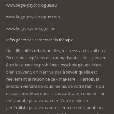
www.liege-psychologue.eu
www.liege-psychologue.com
www.liegepsychologue.be
Infos générales concernant la thérapie
Des difficultés relationnelles, le stress au travail ou à
l’école, des expériences traumatisantes, etc… peuvent
être la cause des problèmes psychologiques. Mais
bien souvent, on n’arrive pas à savoir quelle est
réellement la raison de ce « mal-être ». Parfois, la
solution viendra de vous-même, de votre famille ou
de vos amis. Mais dans le cas contraire; consulter un
thérapeute peut vous aider. Votre médecin
généraliste peut vous adresser à un thérapeute mais