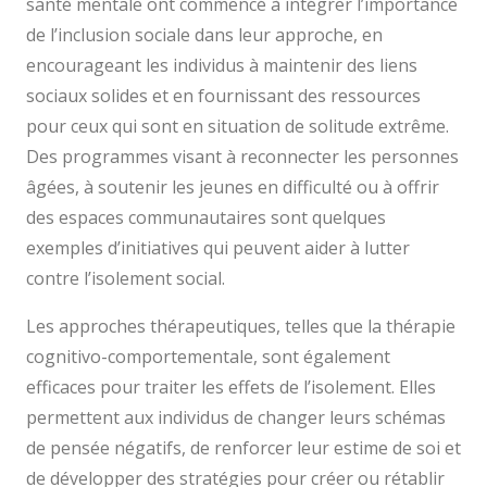
santé mentale ont commencé à intégrer l’importance
de l’inclusion sociale dans leur approche, en
encourageant les individus à maintenir des liens
sociaux solides et en fournissant des ressources
pour ceux qui sont en situation de solitude extrême.
Des programmes visant à reconnecter les personnes
âgées, à soutenir les jeunes en difficulté ou à offrir
des espaces communautaires sont quelques
exemples d’initiatives qui peuvent aider à lutter
contre l’isolement social.
Les approches thérapeutiques, telles que la thérapie
cognitivo-comportementale, sont également
efficaces pour traiter les effets de l’isolement. Elles
permettent aux individus de changer leurs schémas
de pensée négatifs, de renforcer leur estime de soi et
de développer des stratégies pour créer ou rétablir