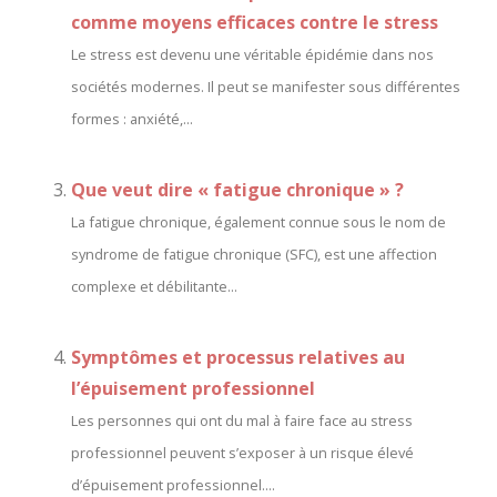
comme moyens efficaces contre le stress
Le stress est devenu une véritable épidémie dans nos
sociétés modernes. Il peut se manifester sous différentes
formes : anxiété,...
Que veut dire « fatigue chronique » ?
La fatigue chronique, également connue sous le nom de
syndrome de fatigue chronique (SFC), est une affection
complexe et débilitante...
Symptômes et processus relatives au
l’épuisement professionnel
Les personnes qui ont du mal à faire face au stress
professionnel peuvent s’exposer à un risque élevé
d’épuisement professionnel....