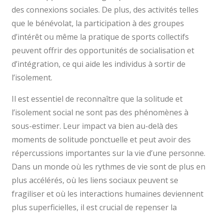
des connexions sociales. De plus, des activités telles
que le bénévolat, la participation à des groupes
d’intérêt ou même la pratique de sports collectifs
peuvent offrir des opportunités de socialisation et
d’intégration, ce qui aide les individus à sortir de
l’isolement.
Il est essentiel de reconnaître que la solitude et
l’isolement social ne sont pas des phénomènes à
sous-estimer. Leur impact va bien au-delà des
moments de solitude ponctuelle et peut avoir des
répercussions importantes sur la vie d’une personne.
Dans un monde où les rythmes de vie sont de plus en
plus accélérés, où les liens sociaux peuvent se
fragiliser et où les interactions humaines deviennent
plus superficielles, il est crucial de repenser la