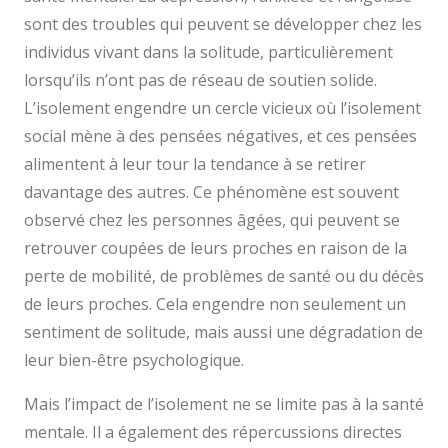
sont des troubles qui peuvent se développer chez les
individus vivant dans la solitude, particulièrement
lorsqu’ils n’ont pas de réseau de soutien solide.
L’isolement engendre un cercle vicieux où l’isolement
social mène à des pensées négatives, et ces pensées
alimentent à leur tour la tendance à se retirer
davantage des autres. Ce phénomène est souvent
observé chez les personnes âgées, qui peuvent se
retrouver coupées de leurs proches en raison de la
perte de mobilité, de problèmes de santé ou du décès
de leurs proches. Cela engendre non seulement un
sentiment de solitude, mais aussi une dégradation de
leur bien-être psychologique.
Mais l’impact de l’isolement ne se limite pas à la santé
mentale. Il a également des répercussions directes