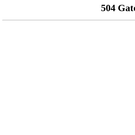
504 Gat