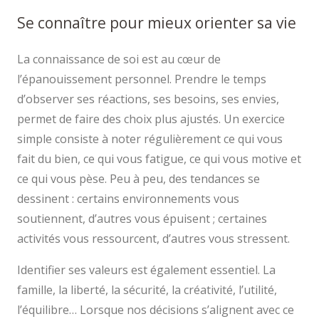
Se connaître pour mieux orienter sa vie
La connaissance de soi est au cœur de
l’épanouissement personnel. Prendre le temps
d’observer ses réactions, ses besoins, ses envies,
permet de faire des choix plus ajustés. Un exercice
simple consiste à noter régulièrement ce qui vous
fait du bien, ce qui vous fatigue, ce qui vous motive et
ce qui vous pèse. Peu à peu, des tendances se
dessinent : certains environnements vous
soutiennent, d’autres vous épuisent ; certaines
activités vous ressourcent, d’autres vous stressent.
Identifier ses valeurs est également essentiel. La
famille, la liberté, la sécurité, la créativité, l’utilité,
l’équilibre… Lorsque nos décisions s’alignent avec ce