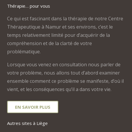
Thérapie… pour vous
Ce qui est fascinant dans la thérapie de notre Centre
Thérapeutique à Namur et ses environs, c’est le
temps relativement limité pour d’acquérir de la
compréhension et de la clarté de votre
problématique.
Lorsque vous venez en consultation nous parler de
votre problème, nous allons tout d’abord examiner
ensemble comment ce problème se manifeste, d’où il
vient, et les conséquences qu’il a dans votre vie.
EN SAVOIR PLUS
Autres sites à Liège