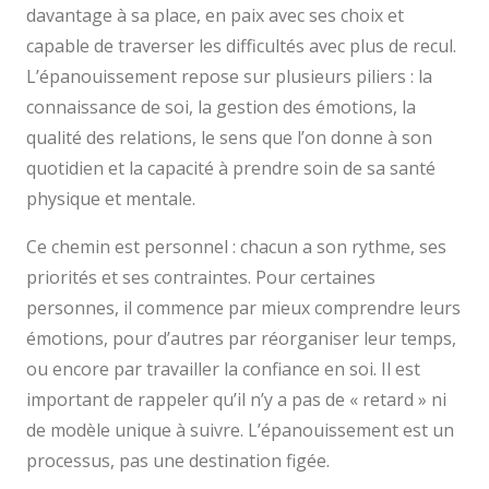
davantage à sa place, en paix avec ses choix et
capable de traverser les difficultés avec plus de recul.
L’épanouissement repose sur plusieurs piliers : la
connaissance de soi, la gestion des émotions, la
qualité des relations, le sens que l’on donne à son
quotidien et la capacité à prendre soin de sa santé
physique et mentale.
Ce chemin est personnel : chacun a son rythme, ses
priorités et ses contraintes. Pour certaines
personnes, il commence par mieux comprendre leurs
émotions, pour d’autres par réorganiser leur temps,
ou encore par travailler la confiance en soi. Il est
important de rappeler qu’il n’y a pas de « retard » ni
de modèle unique à suivre. L’épanouissement est un
processus, pas une destination figée.