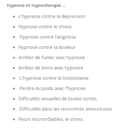
Hypnose et Hypnotherapie…..
L’hypnose contre la dépression
Hypnose contre le stress
Hypnose contre l’angoisse
Hypnose contre la douleur
Arrêter de fumer avec hypnose
Arrêter de boire avec hypnose
L’hypnose contre la toxicomanie
Perdre du poids avec l’hypnose
Difficultés sexuelles de toutes sortes
Difficultés dans les rencontres amoureuses
Peurs incontrôlables, le stress