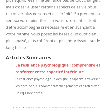
plus équilibrées. Il ne demande pas de tout changer,
mais d’oser ajuster certains aspects de sa vie pour
retrouver plus de sens et de sérénité. En prenant au
sérieux votre bien-être, en vous accordant le droit
d’être accompagné si nécessaire et en avançant à
votre rythme, vous posez les bases d’un quotidien
plus apaisé, plus cohérent et plus nourrissant sur le
long terme.
Articles Similaires:
La résilience psychologique : comprendre et
renforcer cette capacité intérieure
La résilience psychologique désigne la capacité à traverser
les épreuves, à s’adapter aux changements et à retrouver
un équilibre après...