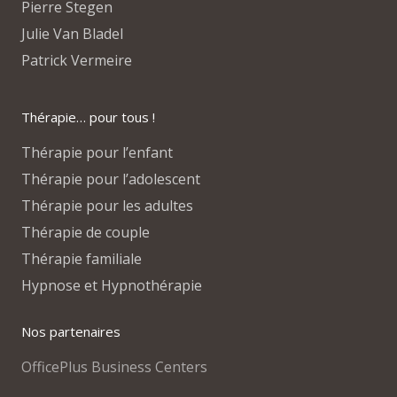
Pierre Stegen
Julie Van Bladel
Patrick Vermeire
Thérapie… pour tous !
Thérapie pour l’enfant
Thérapie pour l’adolescent
Thérapie pour les adultes
Thérapie de couple
Thérapie familiale
Hypnose et Hypnothérapie
Nos partenaires
OfficePlus Business Centers