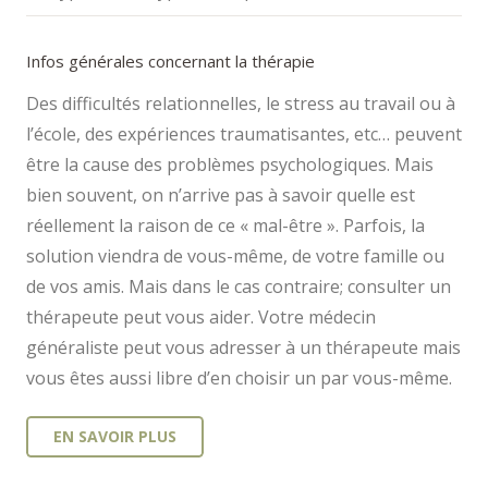
Infos générales concernant la thérapie
Des difficultés relationnelles, le stress au travail ou à
l’école, des expériences traumatisantes, etc… peuvent
être la cause des problèmes psychologiques. Mais
bien souvent, on n’arrive pas à savoir quelle est
réellement la raison de ce « mal-être ». Parfois, la
solution viendra de vous-même, de votre famille ou
de vos amis. Mais dans le cas contraire; consulter un
thérapeute peut vous aider. Votre médecin
généraliste peut vous adresser à un thérapeute mais
vous êtes aussi libre d’en choisir un par vous-même.
EN SAVOIR PLUS