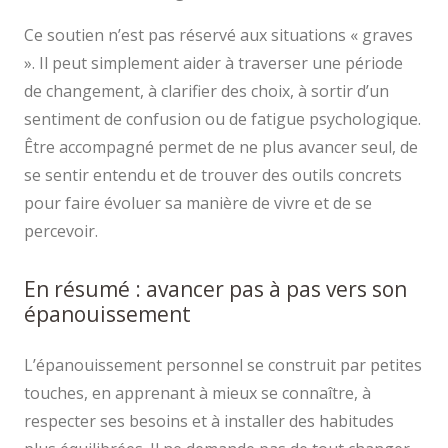
Ce soutien n’est pas réservé aux situations « graves
». Il peut simplement aider à traverser une période
de changement, à clarifier des choix, à sortir d’un
sentiment de confusion ou de fatigue psychologique.
Être accompagné permet de ne plus avancer seul, de
se sentir entendu et de trouver des outils concrets
pour faire évoluer sa manière de vivre et de se
percevoir.
En résumé : avancer pas à pas vers son
épanouissement
L’épanouissement personnel se construit par petites
touches, en apprenant à mieux se connaître, à
respecter ses besoins et à installer des habitudes