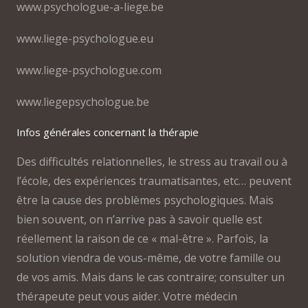
www.psychologue-a-liege.be
www.liege-psychologue.eu
www.liege-psychologue.com
www.liegepsychologue.be
Infos générales concernant la thérapie
Des difficultés relationnelles, le stress au travail ou à
l’école, des expériences traumatisantes, etc… peuvent
être la cause des problèmes psychologiques. Mais
bien souvent, on n’arrive pas à savoir quelle est
réellement la raison de ce « mal-être ». Parfois, la
solution viendra de vous-même, de votre famille ou
de vos amis. Mais dans le cas contraire; consulter un
thérapeute peut vous aider. Votre médecin