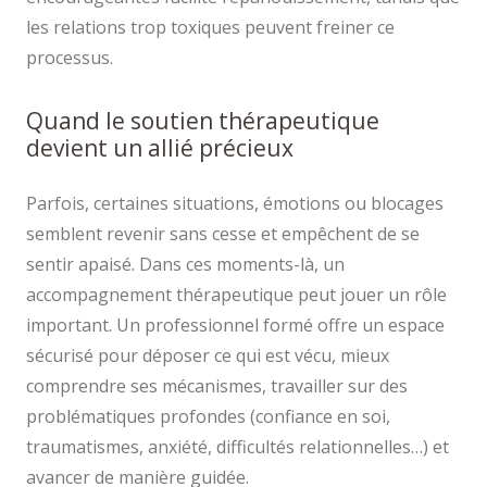
les relations trop toxiques peuvent freiner ce
processus.
Quand le soutien thérapeutique
devient un allié précieux
Parfois, certaines situations, émotions ou blocages
semblent revenir sans cesse et empêchent de se
sentir apaisé. Dans ces moments-là, un
accompagnement thérapeutique peut jouer un rôle
important. Un professionnel formé offre un espace
sécurisé pour déposer ce qui est vécu, mieux
comprendre ses mécanismes, travailler sur des
problématiques profondes (confiance en soi,
traumatismes, anxiété, difficultés relationnelles…) et
avancer de manière guidée.