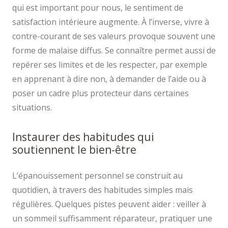
qui est important pour nous, le sentiment de
satisfaction intérieure augmente. À l’inverse, vivre à
contre-courant de ses valeurs provoque souvent une
forme de malaise diffus. Se connaître permet aussi de
repérer ses limites et de les respecter, par exemple
en apprenant à dire non, à demander de l’aide ou à
poser un cadre plus protecteur dans certaines
situations.
Instaurer des habitudes qui
soutiennent le bien-être
L’épanouissement personnel se construit au
quotidien, à travers des habitudes simples mais
régulières. Quelques pistes peuvent aider : veiller à
un sommeil suffisamment réparateur, pratiquer une