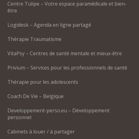
Centre Tulipe – Votre espace paramédicale et bien-
être
Logidesk – Agenda en ligne partagé
Thérapie Traumatisme
VitaPsy – Centres de santé mentale et mieux-être
Privium – Services pour les professionnels de santé
Thérapie pour les adolescents
Coach De Vie – Belgique
Developpement-perso.eu – Développement
personnel
Cabinets à louer / à partager