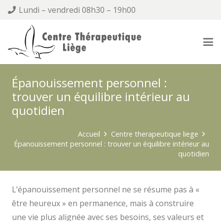
Lundi – vendredi 08h30 – 19h00
Épanouissement personnel :
trouver un équilibre intérieur au
quotidien
Accueil
Centre therapeutique liege
Épanouissement personnel : trouver un équilibre intérieur au
quotidien
L’épanouissement personnel ne se résume pas à «
être heureux » en permanence, mais à construire
une vie plus alignée avec ses besoins, ses valeurs et