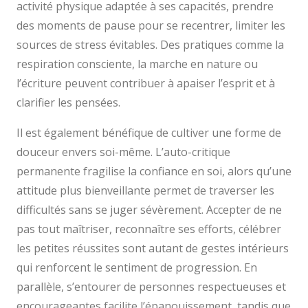
activité physique adaptée à ses capacités, prendre
des moments de pause pour se recentrer, limiter les
sources de stress évitables. Des pratiques comme la
respiration consciente, la marche en nature ou
l’écriture peuvent contribuer à apaiser l’esprit et à
clarifier les pensées.
Il est également bénéfique de cultiver une forme de
douceur envers soi-même. L’auto-critique
permanente fragilise la confiance en soi, alors qu’une
attitude plus bienveillante permet de traverser les
difficultés sans se juger sévèrement. Accepter de ne
pas tout maîtriser, reconnaître ses efforts, célébrer
les petites réussites sont autant de gestes intérieurs
qui renforcent le sentiment de progression. En
parallèle, s’entourer de personnes respectueuses et
encourageantes facilite l’épanouissement, tandis que