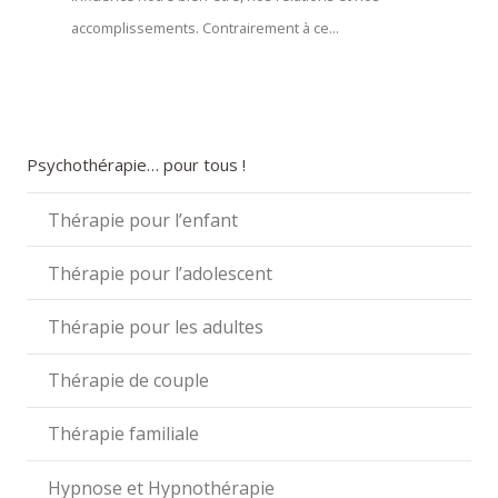
accomplissements. Contrairement à ce...
Psychothérapie… pour tous !
Thérapie pour l’enfant
Thérapie pour l’adolescent
Thérapie pour les adultes
Thérapie de couple
Thérapie familiale
Hypnose et Hypnothérapie