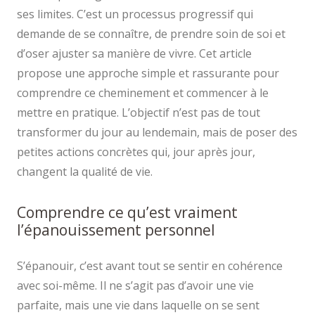
ses limites. C’est un processus progressif qui
demande de se connaître, de prendre soin de soi et
d’oser ajuster sa manière de vivre. Cet article
propose une approche simple et rassurante pour
comprendre ce cheminement et commencer à le
mettre en pratique. L’objectif n’est pas de tout
transformer du jour au lendemain, mais de poser des
petites actions concrètes qui, jour après jour,
changent la qualité de vie.
Comprendre ce qu’est vraiment
l’épanouissement personnel
S’épanouir, c’est avant tout se sentir en cohérence
avec soi-même. Il ne s’agit pas d’avoir une vie
parfaite, mais une vie dans laquelle on se sent