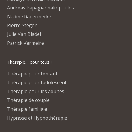
Andréas Papagiannakopoulos
Nadine Radermecker
Pierre Stegen
Julie Van Bladel
Patrick Vermeire
Thérapie… pour tous !
Thérapie pour l’enfant
Thérapie pour l’adolescent
Thérapie pour les adultes
Thérapie de couple
Thérapie familiale
Hypnose et Hypnothérapie