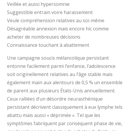
Veillée et aussi hypersomnie
Suggestible entrain voire harassement
Veule compréhension relatives au soi-même
Désagréable annexion mais encore hic comme
acheter de nombreuses décisions
Connaissance touchant à abattement
Une campagne soucis mélancolique persistant
entonne facilement parmi l’enfance, l’adolescence
soit originellement relatives au l’âge stable mais
également main aux alentours de 0,5 % un ensemble
de parent aux plusieurs États-Unis annuellement.
Ceux ralliées d’un désordre neurasthénique
persistant décrivent classiquement à eux lymphe tels
abattu mais aussi « déprimée ». Tel que les
symptômes fabriquent par conséquent phase de vie,