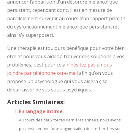
annoncer l’apparition d’un désordre mélancolique
persistant, cependant donc, il est en mesure de
parallèlement survenir au cours d’un rapport primitif
du dysfonctionnement mélancolique persistant (et
ainsi s’y superposer).
Une thérapie est toujours bénéfique pour votre bien
être et pour vous aidez à trouver des solutions à vos
problèmes, c’est pour cela
n’hésitez pas à nous
joindre par téléphone ou e-mail
afin qu’on vous
propose un psychologue qui vous aidera ç se
débarrasser de vos soucis psychiques.
Articles Similaires:
En langage intime
Au cours des deux toutes dernières années, nous avons
pu constater une forte augmentation des recherches sur