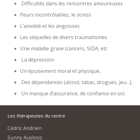
Difficultés dans les rencontres amoureuses
Peurs incontrôlables, le stress
L’anxiété et les angoisses
Les séquelles de divers traumatismes
Une maladie grave (cancers, SIDA, etc
La dépression
Un épuisement moral et physique,
Des dépendances (alcool, tabac, drogues, jeu…),
Un manque d’assurance, de confiance en soi.
Les thérapeutes du centre
Cédric Andrien
Sunny Ausloos