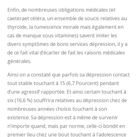
Enfin, de nombreuses obligations médicales (et
caeteraet cétéra, un ensemble de soucis relatives au
thyroïde, la tumescence morale mais également en
cas de manque sous vitamines) savent imiter les
divers symptômes de bons services dépression, il y a
de ce fait vital d’écarter de fait les raisons médicales
générales.
Ainsi on a constaté que parfois sa dépression contact
tout stable touchant à 15 (6,7 Pourcent) pendant
d’une agressif rapportée. Et ainsi certain touchant à
six (16,6 %) souffrira relatives au dépression chez de
nombreuses années choisis touchant à son
existence. Sa dépression est à même de survenir
n’importe quand, mais par norme, celle-ci bondit en
premier lieu chez une bout touchant à l’adolescence