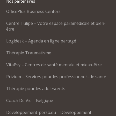
Nos partenaires
OfficePlus Business Centers
Centre Tulipe – Votre espace paramédicale et bien-
être
Logidesk – Agenda en ligne partagé
Thérapie Traumatisme
VitaPsy – Centres de santé mentale et mieux-être
Privium – Services pour les professionnels de santé
Thérapie pour les adolescents
Coach De Vie – Belgique
Developpement-perso.eu – Développement