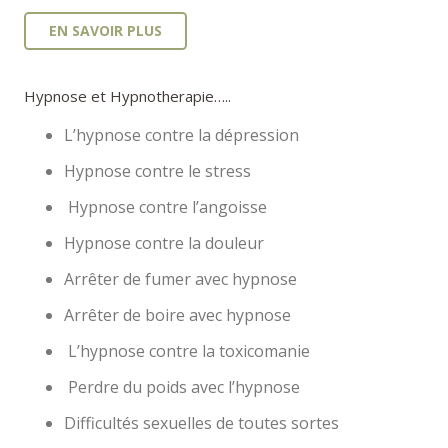
EN SAVOIR PLUS
Hypnose et Hypnotherapie…..
L’hypnose contre la dépression
Hypnose contre le stress
Hypnose contre l’angoisse
Hypnose contre la douleur
Arrêter de fumer avec hypnose
Arrêter de boire avec hypnose
L’hypnose contre la toxicomanie
Perdre du poids avec l’hypnose
Difficultés sexuelles de toutes sortes