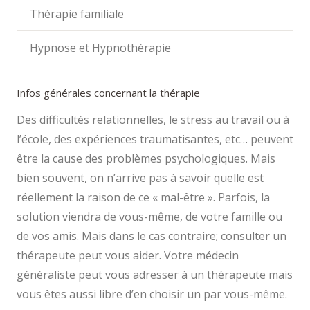
Thérapie familiale
Hypnose et Hypnothérapie
Infos générales concernant la thérapie
Des difficultés relationnelles, le stress au travail ou à
l’école, des expériences traumatisantes, etc… peuvent
être la cause des problèmes psychologiques. Mais
bien souvent, on n’arrive pas à savoir quelle est
réellement la raison de ce « mal-être ». Parfois, la
solution viendra de vous-même, de votre famille ou
de vos amis. Mais dans le cas contraire; consulter un
thérapeute peut vous aider. Votre médecin
généraliste peut vous adresser à un thérapeute mais
vous êtes aussi libre d’en choisir un par vous-même.