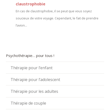
claustrophobie
En cas de claustrophobie, il se peut que vous soyez
soucieux de votre voyage. Cependant, le fait de prendre
l’avion...
Psychothérapie… pour tous !
Thérapie pour l’enfant
Thérapie pour l’adolescent
Thérapie pour les adultes
Thérapie de couple