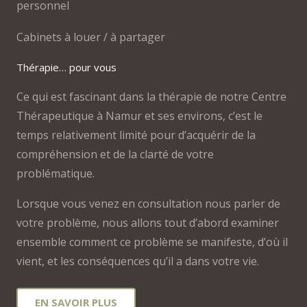
personnel
Cabinets à louer / à partager
Thérapie… pour vous
Ce qui est fascinant dans la thérapie de notre Centre
Thérapeutique à Namur et ses environs, c’est le
temps relativement limité pour d’acquérir de la
compréhension et de la clarté de votre
problématique.
Lorsque vous venez en consultation nous parler de
votre problème, nous allons tout d’abord examiner
ensemble comment ce problème se manifeste, d’où il
vient, et les conséquences qu’il a dans votre vie.
EN SAVOIR PLUS