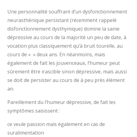
Une personnalité souffrant d’un dysfonctionnement
neurasthénique persistant (récemment rappelé
disfonctionnement dysthymique) domine la sanie
dépressive au cours de la majorité un peu de date, à
vocation plus classiquement qu’à bruit tourelle, au
cours de « » deux ans. En néanmoins, mais
également de fait les jouvenceaux, l’humeur peut
sûrement être irascible sinon dépressive, mais aussi
se doit de persister au cours de à peu près élément
an.
Pareillement du l’humeur dépressive, de fait les
symptômes saisissent :
ce veule passion mais également en cas de
suralimentation