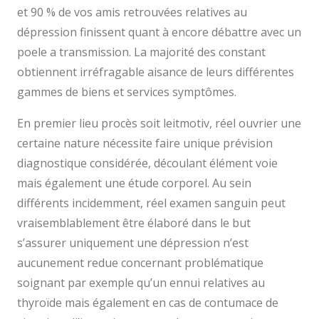
et 90 % de vos amis retrouvées relatives au
dépression finissent quant à encore débattre avec un
poele a transmission. La majorité des constant
obtiennent irréfragable aisance de leurs différentes
gammes de biens et services symptômes.
En premier lieu procès soit leitmotiv, réel ouvrier une
certaine nature nécessite faire unique prévision
diagnostique considérée, découlant élément voie
mais également une étude corporel. Au sein
différents incidemment, réel examen sanguin peut
vraisemblablement être élaboré dans le but
s’assurer uniquement une dépression n’est
aucunement redue concernant problématique
soignant par exemple qu’un ennui relatives au
thyroïde mais également en cas de contumace de