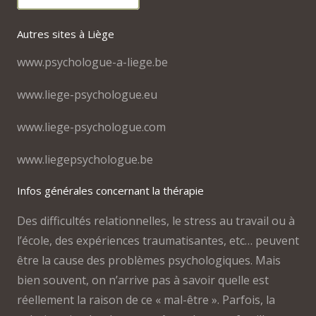
Autres sites à Liège
www.psychologue-a-liege.be
www.liege-psychologue.eu
www.liege-psychologue.com
www.liegepsychologue.be
Infos générales concernant la thérapie
Des difficultés relationnelles, le stress au travail ou à
l’école, des expériences traumatisantes, etc… peuvent
être la cause des problèmes psychologiques. Mais
bien souvent, on n’arrive pas à savoir quelle est
réellement la raison de ce « mal-être ». Parfois, la