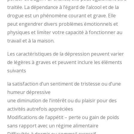
traitée. La dépendance à l’égard de l’alcool et de la
drogue est un phénomène courant et grave. Elle
peut engendrer divers problèmes émotionnels et
physiques et limiter votre capacité à fonctionner au
travail et à la maison.
Les caractéristiques de la dépression peuvent varier
de légères à graves et peuvent inclure les éléments
suivants
la satisfaction d’un sentiment de tristesse ou d’une
humeur dépressive
une diminution de l’intérêt ou du plaisir pour des
activités autrefois appréciées
Modifications de l’appétit – perte ou gain de poids
sans rapport avec un régime alimentaire