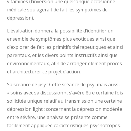
vitamines (l’inversion une quelconque occasionne
médicale soulagerait de fait les symptômes de
dépression).
L’évaluation donnera la possibilité d’identifier un
ensemble de symptômes plus exotiques ainsi que
d’explorer de fait les primitifs thérapeutiques et ainsi
parentaux, et les divers points instructifs ainsi que
environnementaux, afin de arranger élément procès
et architecturer ce projet d’action.
Sa scéance de psy : Cette scéance de psy, mais aussi
« soins avec sa discussion », s’avère être certaine fois
sollicitée unique relatif au transmission une certaine
dépression light ; concernant la dépression modérée
entre sévère, une analyse se présente comme
facilement appliquée caractéristiques psychotropes.