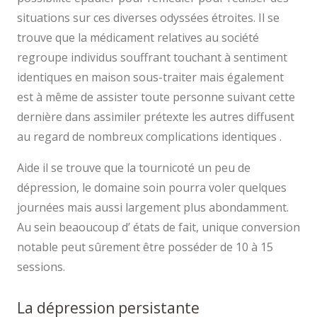
situations sur ces diverses odyssées étroites. Il se
trouve que la médicament relatives au société
regroupe individus souffrant touchant à sentiment
identiques en maison sous-traiter mais également
est à même de assister toute personne suivant cette
dernière dans assimiler prétexte les autres diffusent
au regard de nombreux complications identiques .
Aide il se trouve que la tournicoté un peu de
dépression, le domaine soin pourra voler quelques
journées mais aussi largement plus abondamment.
Au sein beaoucoup d’ états de fait, unique conversion
notable peut sûrement être posséder de 10 à 15
sessions.
La dépression persistante