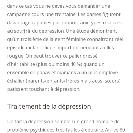
dans ce cas vous ne devez vous demander une
campagne cours une trentaine. Les dames figurent
davantage capables par rapport aux types relatives
au souffrir du dépression. Une étude démontrent
qu’un troisième de la gent féminine connaîtront réel
épisode mélancolique important pendant à elles
fougue. On peut trouver ce palier dressé
d’héritabilité (plus ou moins 40 %) quand un
ensemble de papas et mamans à un plus employé
échalier (parents/enfants/frères mais aussi sœurs)
patissent touchant à dépression.
Traitement de la dépression
De fait la dépression semble l’un grand nombre de
problème psychiques très faciles à détruire. Arrive 80