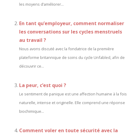
les moyens d’améliorer...
En tant qu’employeur, comment normaliser
les conversations sur les cycles menstruels
au travail ?
Nous avons discuté avec la fondatrice de la première
plateforme britannique de soins du cycle Unfabled, afin de
découvrir ce...
La peur, c’est quoi ?
Le sentiment de panique est une affection humaine à la fois
naturelle, intense et originelle. Elle comprend une réponse
biochimique...
Comment voler en toute sécurité avec la