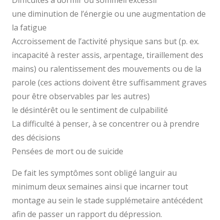
Difficultés à dormir ou sommeil excessif
une diminution de l’énergie ou une augmentation de
la fatigue
Accroissement de l’activité physique sans but (p. ex.
incapacité à rester assis, arpentage, tiraillement des
mains) ou ralentissement des mouvements ou de la
parole (ces actions doivent être suffisamment graves
pour être observables par les autres)
le désintérêt ou le sentiment de culpabilité
La difficulté à penser, à se concentrer ou à prendre
des décisions
Pensées de mort ou de suicide
De fait les symptômes sont obligé languir au
minimum deux semaines ainsi que incarner tout
montage au sein le stade supplémetaire antécédent
afin de passer un rapport du dépression.