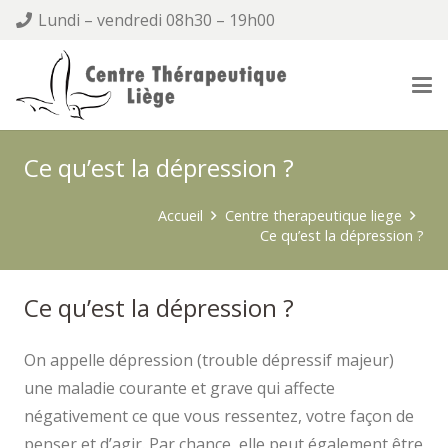
Lundi – vendredi 08h30 – 19h00
Ce qu’est la dépression ?
Accueil
Centre therapeutique liege
Ce qu’est la dépression ?
Ce qu’est la dépression ?
On appelle dépression (trouble dépressif majeur)
une maladie courante et grave qui affecte
négativement ce que vous ressentez, votre façon de
penser et d’agir. Par chance, elle peut également être